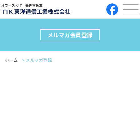
オフィス×IT＝働き方改革
TTK 東洋通信工業株式会社
メルマガ会員登録
ホーム
>
メルマガ登録