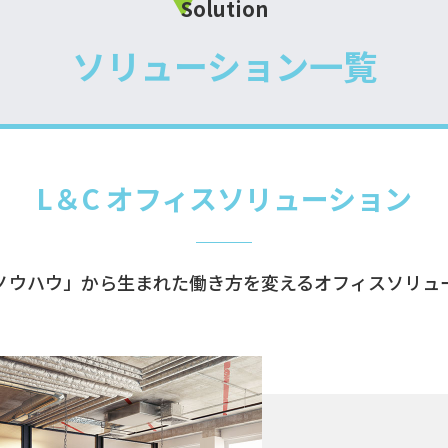
Solution
ソリューション一覧
L＆C オフィス
ソリューション
ノウハウ」から生まれた働き方を変えるオフィスソリュ