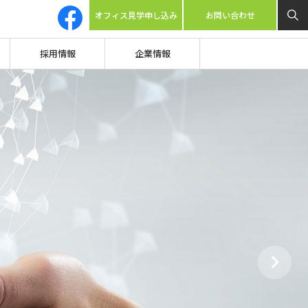
オフィス見学申し込み
お問い合わせ
採用情報
企業情報