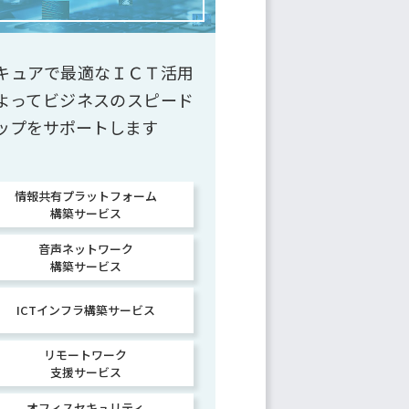
キュアで最適なＩＣＴ活用
よってビジネスのスピード
ップをサポートします
情報共有プラットフォーム
構築サービス
音声ネットワーク
構築サービス
ICTインフラ構築サービス
リモートワーク
支援サービス
オフィスセキュリティ