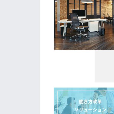
働き方改革
ソリューション