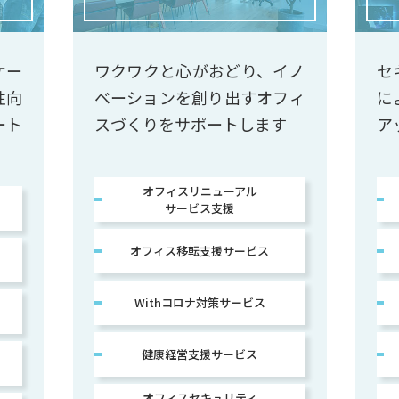
ケー
ワクワクと心がおどり、イノ
セ
性向
ベーションを創り出すオフィ
に
ート
スづくりをサポートします
ア
オフィスリニューアル
サービス支援
オフィス移転支援サービス
Withコロナ対策サービス
健康経営支援サービス
オフィスセキュリティ