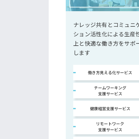
ナレッジ共有とコミュニ
ション活性化による生産
上と快適な働き方をサポ
します
働き方見える化サービス
チームワーキング
支援サービス
健康経営支援サービス
リモートワーク
支援サービス