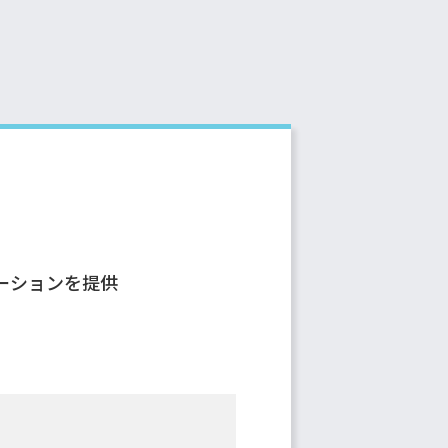
ーションを提供