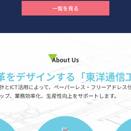
一覧を見る
About Us
革をデザインする「東洋通信
T活用によって、ペーパーレス・フリーアドレス化
業務効率化、生産性向上をサポートします。