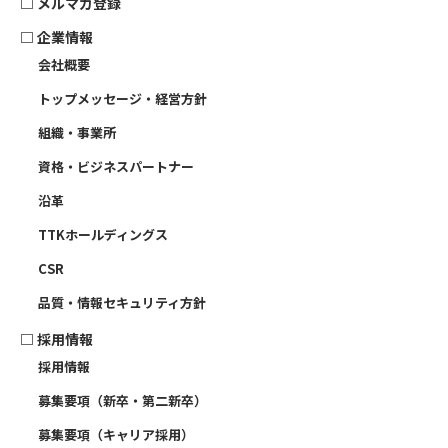
□
メルマガ登録
□
企業情報
会社概要
トップメッセージ・経営方針
組織・事業所
資格・ビジネスパートナー
沿革
TTKホールディングス
CSR
品質・情報セキュリティ方針
□
採用情報
採用情報
募集要項（新卒・第二新卒）
募集要項（キャリア採用）