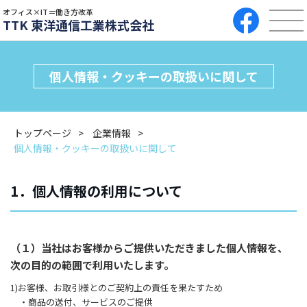
オフィス×IT＝働き方改革
TTK 東洋通信工業株式会社
個人情報・クッキーの取扱いに関して
トップページ
企業情報
個人情報・クッキーの取扱いに関して
1．個人情報の利用について
（１）当社はお客様からご提供いただきました個人情報を、
次の目的の範囲で利用いたします。
1)お客様、お取引様とのご契約上の責任を果たすため
・商品の送付、サービスのご提供