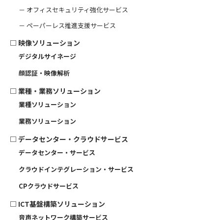
－ オフィスセキュリティ強化サービス
－ ペーパーレス推進支援サービス
□
映像ソリューション
デジタルサイネージ
顔認証・映像解析
□
業種・業務ソリューション
業種ソリューション
業務ソリューション
□
データセンター・クラウドサービス
データセンター・サービス
クラウドインテグレーション・サービス
CPクラウドサービス
□
ICT基盤構築ソリューション
音声ネットワーク構築サービス