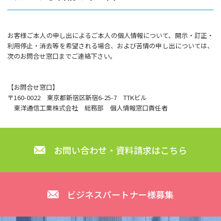
お客様ご本人の申し出によるご本人の個人情報について、開示・訂正・
利用停止・消去等を希望される場合、および苦情の申し出については、
次のお問合せ窓口までご連絡下さい。
【お問合せ窓口】
〒160-0022 東京都新宿区新宿6-25-7 TTKビル
東洋通信工業株式会社 総務部 個人情報窓口責任者
お問い合わせ・資料請求はこちら
ビジネスパートナー様募集