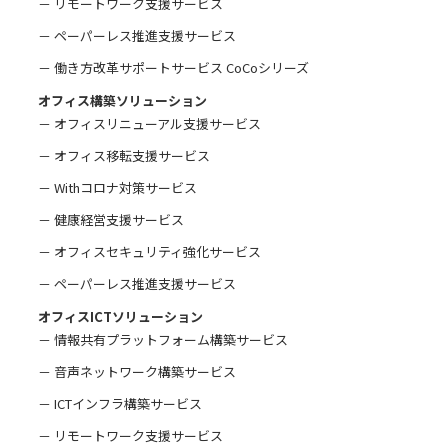
－ リモートワーク支援サービス
－ ペーパーレス推進支援サービス
－ 働き方改革サポートサービス CoCoシリーズ
オフィス構築ソリューション
－ オフィスリニューアル支援サービス
－ オフィス移転支援サービス
－ Withコロナ対策サービス
－ 健康経営支援サービス
－ オフィスセキュリティ強化サービス
－ ペーパーレス推進支援サービス
オフィスICTソリューション
－ 情報共有プラットフォーム構築サービス
－ 音声ネットワーク構築サービス
－ ICTインフラ構築サービス
－ リモートワーク支援サービス