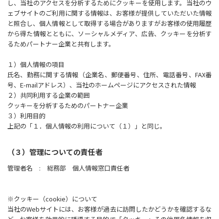
し、当社のアクセスを分析するためにクッキーを使用します。当社のウ
ェブサイトのご利用に関する情報は、お客様が提供していただいた情報
と照合し、個人情報として取得する場合がありますがお客様の使用履歴
から得た情報とともに、ソーシャルメディア、広告、クッキーを分析す
るためパートナー企業と共有します。
１）個人情報の項目
氏名、勤務に関する情報（企業名、郵便番号、住所、電話番号、FAX番
号、E-mailアドレス）、当社のホームページにアクセスされた情報
２）共同利用する企業の範囲
クッキーを分析するためのパートナー企業
３）利用目的
上記の「１．個人情報の利用について（１）」と同じ。
（３）管理についての責任者
管理者名 : 総務部 個人情報窓口責任者
※クッキー（cookie）について
当社のWebサイトには、お客様が過去に訪問したかどうかを確認するな