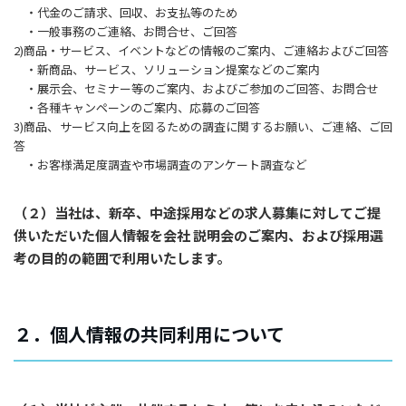
・代金のご請求、回収、お支払等のため
・一般事務のご連絡、お問合せ、ご回答
2)商品・サービス、イベントなどの情報のご案内、ご連絡およびご回答
・新商品、サービス、ソリューション提案などのご案内
・展示会、セミナー等のご案内、およびご参加のご回答、お問合せ
・各種キャンペーンのご案内、応募のご回答
3)商品、サービス向上を図るための調査に関するお願い、ご連絡、ご回
答
・お客様満足度調査や市場調査のアンケート調査など
（２）当社は、新卒、中途採用などの求人募集に対してご提
供いただいた個人情報を会社 説明会のご案内、および採用選
考の目的の範囲で利用いたします。
２．個人情報の共同利用について