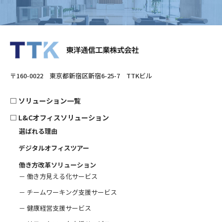
〒160-0022 東京都新宿区新宿6-25-7 TTKビル
□
ソリューション一覧
□
L&Cオフィスソリューション
選ばれる理由
デジタルオフィスツアー
働き方改革ソリューション
－ 働き方見える化サービス
－ チームワーキング支援サービス
－ 健康経営支援サービス