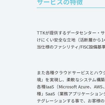
サービスの特徴
TTKが提供するデータセンター・
けにくい安全な立地（活断層から14
当仕様のファシリティ/FISC設備
また各種クラウドサービスとハウ
境」を実現し、柔軟なシステム構築
各種IaaS（Microsoft Azure、AW
種」SaaS（業務アプリケーショ
テグレーションする事で、お客様の