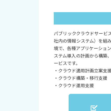
パブリッククラウドサービス
社内の情報システム）を組
境で、各種アプリケーション
ステム導入の計画から構築
ービスです。
・クラウド適用計画立案支
・クラウド構築・移行支援
・クラウド運用支援