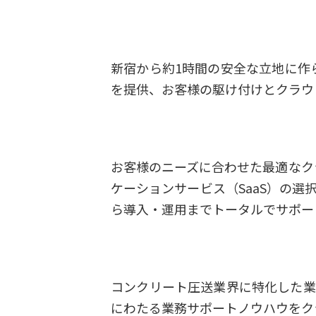
新宿から約1時間の安全な立地に作ら
を提供、お客様の駆け付けとクラウ
お客様のニーズに合わせた最適なク
ケーションサービス（SaaS）の
ら導入・運用までトータルでサポー
コンクリート圧送業界に特化した業
にわたる業務サポートノウハウをク