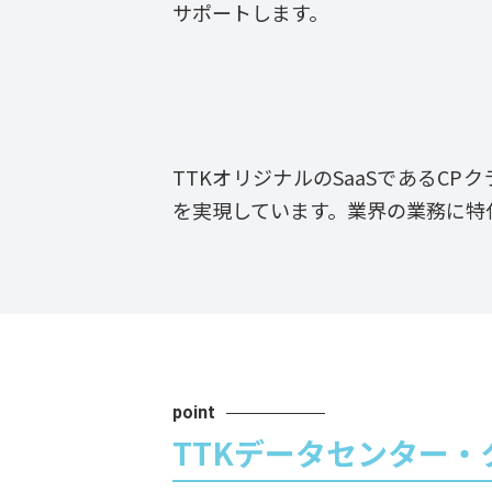
サポートします。
TTKオリジナルのSaaSである
を実現しています。業界の業務に特
point
TTKデータセンター