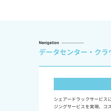
Navigation
データセンター・クラ
シェアードラックサービスに
ジングサービスを実現、コ