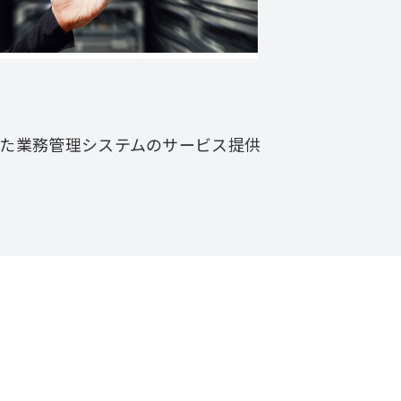
した業務管理システムのサービス提供