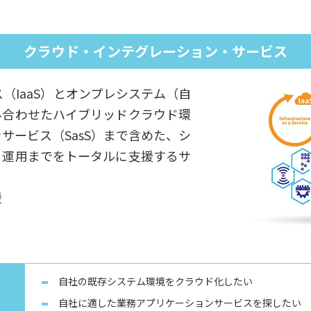
クラウド・インテグレーション・サービス
（IaaS）とオンプレシステム（自
み合わせたハイブリッドクラウド環
サービス（SasS）まで含めた、シ
、運用までをトータルに支援するサ
援
自社の既存システム環境をクラウド化したい
自社に適した業務アプリケーションサービスを探したい