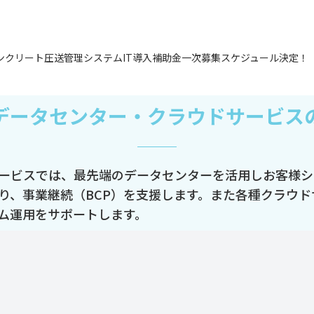
ンクリート圧送管理システムIT導入補助金一次募集スケジュール決定！
Kデータセンター・クラウドサービス
サービスでは、最先端のデータセンターを活用しお客様
り、事業継続（BCP）を支援します。また各種クラウ
ム運用をサポートします。