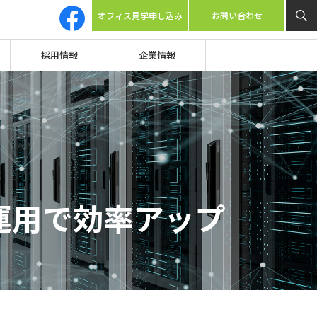
オフィス見学申し込み
お問い合わせ
採用情報
企業情報
運用で効率アップ