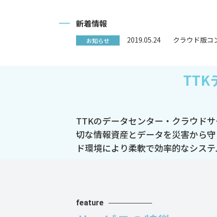
新着情報
2019.05.24
クラウド版コ
お知らせ
TT
TTKのデータセンター・クラウド
切な情報資産とデータを災害から守
ド環境により柔軟で効率的なシステ
feature