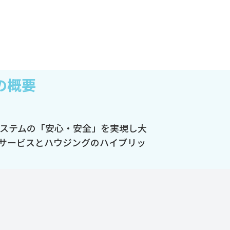
の概要
システムの「安心・安全」を実現し大
ドサービスとハウジングのハイブリッ