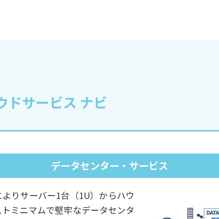
ウドサービス ナビ
データセンター・サービス
よりサーバー1台（1U）からハウ
ストミニマムで堅牢なデータセンタ