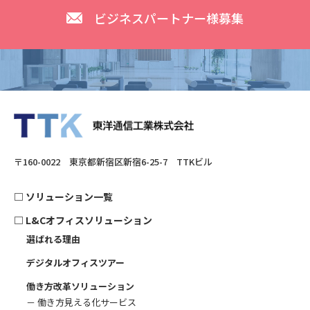
ビジネスパートナー様募集
〒160-0022 東京都新宿区新宿6-25-7 TTKビル
□
ソリューション一覧
□
L&Cオフィスソリューション
選ばれる理由
デジタルオフィスツアー
働き方改革ソリューション
－ 働き方見える化サービス