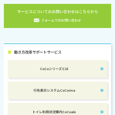
サービスについてのお問い合わせはこちらから
フォームでのお問い合わせ
■
働き方改革サポートサービス
CoCoシリーズとは
行先表示システムCoCoima
トイレ利用状況案内CoCoaki