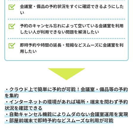
会議室・備品の予約状況をすぐに確認できるようにした
い
予約のキャンセル忘れによって空いている会議室を利用
したい人が利用できない問題を解消したい
即時予約や時間の延長・短縮などスムーズに会議室を利
用したい
・クラウド上で簡単に予約が可能！会議室・備品等の予約
を集約
・インターネットの環境があれば場所・端末を問わず予約
状況を確認できる
・自動キャンセル機能によりムダのない会議室運用を実現
・部屋前端末で即時予約などスムーズな利用が可能