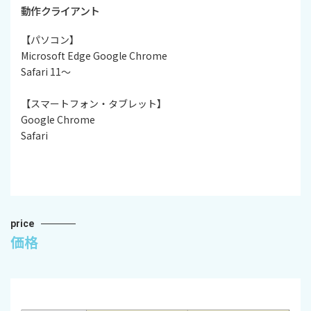
動作クライアント
【パソコン】
Microsoft Edge Google Chrome
Safari 11～
【スマートフォン・タブレット】
Google Chrome
Safari
price
価格