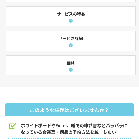
サービスの特長
サービス詳細
価格
このような課題はございませんか？
ホワイトボードやExcel、紙での申請書などバラバラに
なっている会議室・備品の予約方法を統一したい