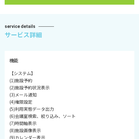
service details
サービス詳細
機能
【システム】
(1)施設予約
(2)施設予約状況表示
(3)メール通知
(4)権限設定
(5)利用実態データ出力
(6)会議室検索、絞り込み、ソート
(7)時間軸表示
(8)施設画像表示
(9)カレンダー表示