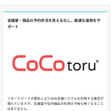
会議室・備品の予約状況を見える化し、最適な運用をサ
ポート
リモートワークの普及によりWeb会議システムを利用する機会が
増えていますが、会議室や社内備品の利用は今後も無くなること
はありません。