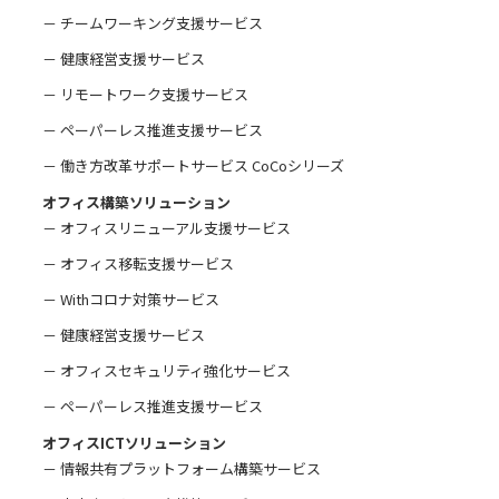
－ チームワーキング支援サービス
－ 健康経営支援サービス
－ リモートワーク支援サービス
－ ペーパーレス推進支援サービス
－ 働き方改革サポートサービス CoCoシリーズ
オフィス構築ソリューション
－ オフィスリニューアル支援サービス
－ オフィス移転支援サービス
－ Withコロナ対策サービス
－ 健康経営支援サービス
－ オフィスセキュリティ強化サービス
－ ペーパーレス推進支援サービス
オフィスICTソリューション
－ 情報共有プラットフォーム構築サービス