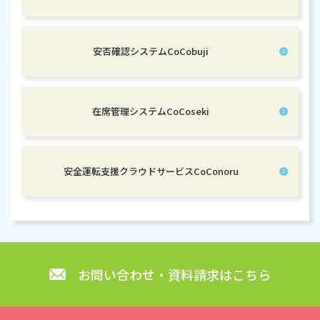
安否確認システムCoCobuji
在席管理システムCoCoseki
安全運転支援クラウドサービスCoConoru
お問い合わせ・資料請求はこちら