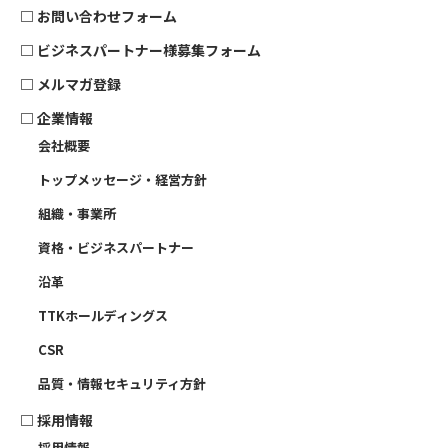
□
お問い合わせフォーム
□
ビジネスパートナー様募集フォーム
□
メルマガ登録
□
企業情報
会社概要
トップメッセージ・経営方針
組織・事業所
資格・ビジネスパートナー
沿革
TTKホールディングス
CSR
品質・情報セキュリティ方針
□
採用情報
採用情報