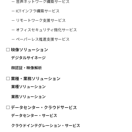
－ 音声ネットワーク構築サービス
－ ICTインフラ構築サービス
－ リモートワーク支援サービス
－ オフィスセキュリティ強化サービス
－ ペーパーレス推進支援サービス
□
映像ソリューション
デジタルサイネージ
顔認証・映像解析
□
業種・業務ソリューション
業種ソリューション
業務ソリューション
□
データセンター・クラウドサービス
データセンター・サービス
クラウドインテグレーション・サービス