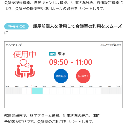
会議室検索機能、自動キャンセル機能、利用状況分析、権限設定機能に
より、会議室の稼働率や運用ルールの改善をサポートします。
部屋前端末を活用して会議室の利用をスムーズ
特長その3
に
部屋前端末で、終了アラーム通知、利用状況の表示、即時
予約等が可能です。会議室のご利用をサポートします。