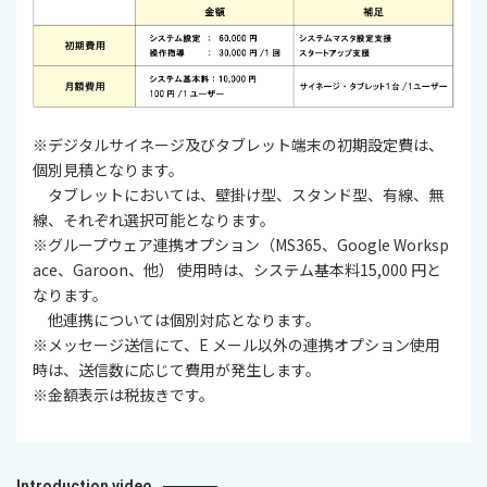
※デジタルサイネージ及びタブレット端末の初期設定費は、
個別見積となります。
タブレットにおいては、壁掛け型、スタンド型、有線、無
線、それぞれ選択可能となります。
※グループウェア連携オプション（MS365、Google Worksp
ace、Garoon、他） 使用時は、システム基本料15,000 円と
なります。
他連携については個別対応となります。
※メッセージ送信にて、E メール以外の連携オプション使用
時は、送信数に応じて費用が発生します。
※金額表示は税抜きです。
Introduction video