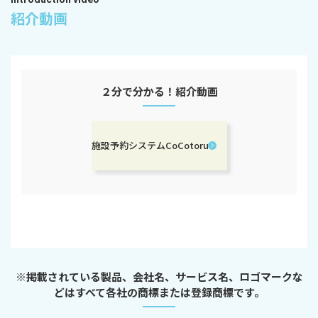
紹介動画
２分で分かる！紹介動画
施設予約システムCoCotoru
※掲載されている製品、会社名、サービス名、ロゴマークな
どはすべて各社の商標または登録商標です。