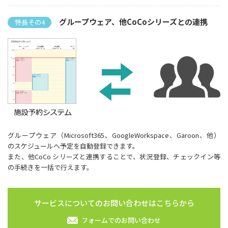
グループウェア、他CoCoシリーズとの連携
特長その4
グループウェア（Microsoft365、GoogleWorkspace、Garoon、他）
のスケジュールへ予定を自動登録できます。
また、他CoCo シリーズと連携することで、状況登録、チェックイン等
の手続きを一括で行えます。
サービスについてのお問い合わせはこちらから
フォームでのお問い合わせ