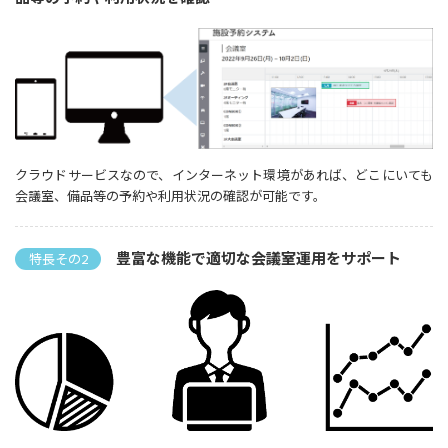
クラウドサービスなので、インターネット環境があれば、どこにいても
会議室、備品等の予約や利用状況の確認が可能です。
豊富な機能で適切な会議室運用をサポート
特長その2