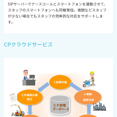
SIPサーバーでナースコールとスマートフォンを連動させて、
スタッフのスマートフォンへも同報発信。夜間などスタッフ
が少ない場合でもスタッフの効率的な対応をサポートしま
す。
CPクラウドサービス