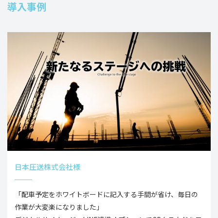
導入事例
日本圧送株式会社様
「配車予定をホワイトボードに記入する手間が省け、毎日の
作業が大変楽になりました」