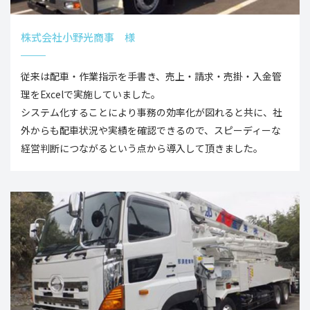
株式会社小野光商事 様
従来は配車・作業指示を手書き、売上・請求・売掛・入金管
理をExcelで実施していました。
システム化することにより事務の効率化が図れると共に、社
外からも配車状況や実績を確認できるので、スピーディーな
経営判断につながるという点から導入して頂きました。