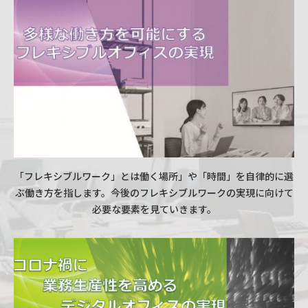
「フレキシブルワーク」とは働く場所」や「時間」を自律的に選
ぶ働き方を指します。今後のフレキシブルワークの実現に向けて
必要な要素を見ていきます。