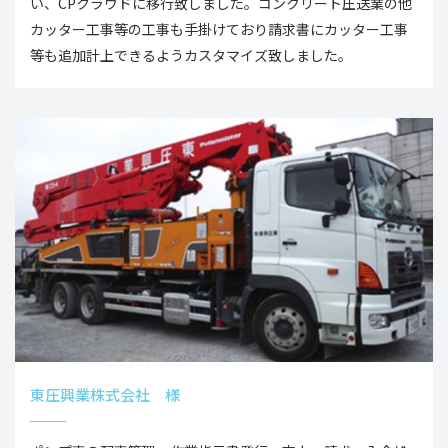
い、CPクラウドに移行致しました。コンクリート圧送業の他
カッター工事等の工事も手掛けており請求書にカッター工事
等も追加計上できるようカスタマイズ致しました。
東圧興業株式会社 様