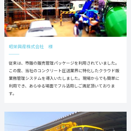
昭栄興産株式会社 様
従来は、市販の販売管理パッケージを利用されていました。
この度、当社のコンクリート圧送業界に特化したクラウド版
業務管理システムを導入いたしました。現場からでも簡単に
利用でき、あらゆる場面でフル活用しご満足頂いておりま
す。