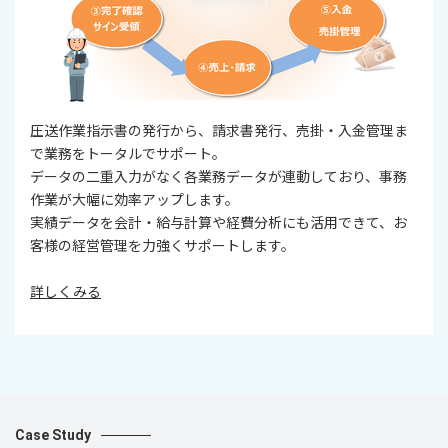
圧送作業指示書の発行から、請求書発行、売掛・入金管理ま
で業務をトータルでサポート。
データの二重入力がなく各業務データが連動しており、事務
作業が大幅に効率アップします。
実績データを会計・給与計算や経費分析にも活用できて、お
客様の経営管理を力強くサポートします。
詳しくみる
Case Study