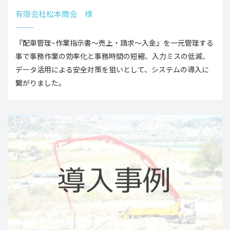
有限会社松本商会 様
『配車管理~作業指示書～売上・請求～入金』を一元管理する
事で事務作業の効率化と事務時間の短縮、入力ミスの低減、
データ活用による安全対策を狙いとして、システムの導入に
繋がりました。