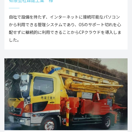
有限会社森建工業 様
自社で設備を持たず、インターネットに接続可能なパソコン
から利用できる管理システムであり、OSのサポート切れを心
配せずに継続的に利用できることからCPクラウドを導入しま
した。