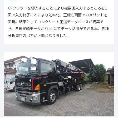
CPクラウドを導入することにより複数回入力するところを1
回で入力終了ことにより効率化、正確性両面でのメリットを
実現。結果としてコンクリート圧送データベースが構築で
き、各種実績データがExcelにてデータ活用ができる為、各種
分析資料の出力が可能となりました。