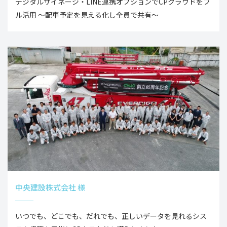
デジタルサイネージ・LINE連携オプションでCPクラウドをフ
ル活用 ～配車予定を見える化し全員で共有～
中央建設株式会社 様
いつでも、どこでも、だれでも、正しいデータを見れるシス