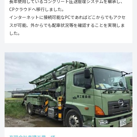
長年使用しているコンクリート圧送管理システムを継承し、
CPクラウドへ移行しました。
インターネットに接続可能なPCであればどこからでもアクセ
スが可能、外からでも配車状況等を確認することを実現しま
した。