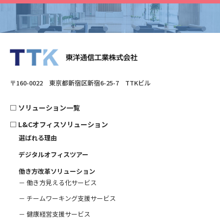
〒160-0022 東京都新宿区新宿6-25-7 TTKビル
□
ソリューション一覧
□
L&Cオフィスソリューション
選ばれる理由
デジタルオフィスツアー
働き方改革ソリューション
－ 働き方見える化サービス
－ チームワーキング支援サービス
－ 健康経営支援サービス