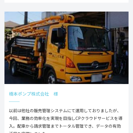
橋本ポンプ株式会社 様
以前は他社の販売管理システムにて運用しておりましたが、
今回、業務の効率化を実現を目指しCPクラウドサービスを導
入。配車から請求管理までトータル管理でき、データの有効