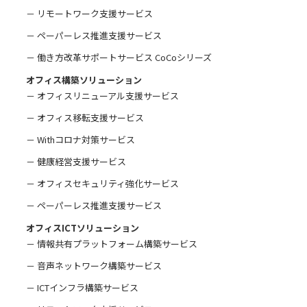
－ リモートワーク支援サービス
－ ペーパーレス推進支援サービス
－ 働き方改革サポートサービス CoCoシリーズ
オフィス構築ソリューション
－ オフィスリニューアル支援サービス
－ オフィス移転支援サービス
－ Withコロナ対策サービス
－ 健康経営支援サービス
－ オフィスセキュリティ強化サービス
－ ペーパーレス推進支援サービス
オフィスICTソリューション
－ 情報共有プラットフォーム構築サービス
－ 音声ネットワーク構築サービス
－ ICTインフラ構築サービス