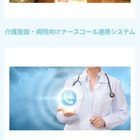
介護施設・病院向けナースコール連携システム