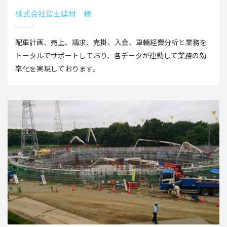
株式会社富士建材 様
配車計画、売上、請求、売掛、入金、車輛経費分析と業務を
トータルでサポートしており、各データが連動して業務の効
率化を実現しております。