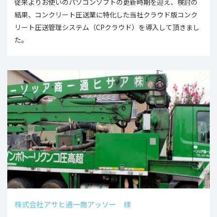
従来よりお使いのパソコンソフトの更新時期を迎え、検討の
結果、コンクリート圧送業に特化した当社クラウド版コンク
リート圧送管理システム（CPクラウド）を導入して頂きまし
た。
株式会社アサヒ通一商アッソー 様