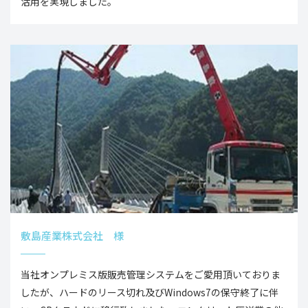
活用を実現しました。
敷島産業株式会社 様
当社オンプレミス版販売管理システムをご愛用頂いておりま
したが、ハードのリース切れ及びWindows7の保守終了に伴