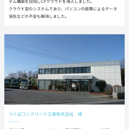
テム構築を目指しCPクラウドを導入しました。
クラウド型のシステムであり、パソコンの故障によるデータ
消失などの不安も解消しました。
つくばコンクリート工事株式会社 様