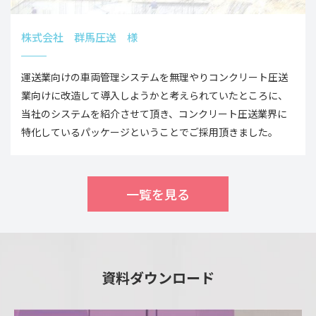
株式会社 群馬圧送 様
運送業向けの車両管理システムを無理やりコンクリート圧送
業向けに改造して導入しようかと考えられていたところに、
当社のシステムを紹介させて頂き、コンクリート圧送業界に
特化しているパッケージということでご採用頂きました。
一覧を見る
資料ダウンロード