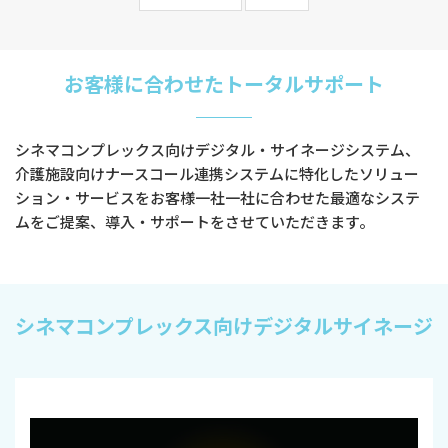
お客様に合わせたトータルサポート
シネマコンプレックス向けデジタル・サイネージシステム、
介護施設向けナースコール連携システムに特化したソリュー
ション・サービスをお客様一社一社に合わせた最適なシステ
ムをご提案、導入・サポートをさせていただきます。
シネマコンプレックス向けデジタルサイネージ