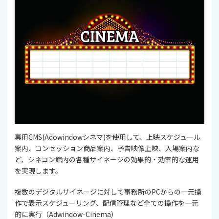
専用CMS(Adowindowシネマ)を使用して、上映スケジュール
案内、コンセッション商品案内、予告映像上映、入場案内な
ど、シネコン館内の各種サイネージの効果的・効率的な運用
を実現します。
複数のデジタルサイネージに対して事務所のPCからの一元操
作で表示スケジューリング、配信管理など全ての操作を一元
的に実行（Adwindow-Cinema）