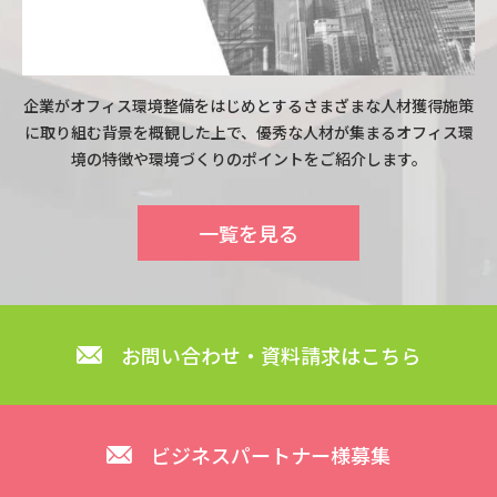
企業がオフィス環境整備をはじめとするさまざまな人材獲得施策
に取り組む背景を概観した上で、優秀な人材が集まるオフィス環
境の特徴や環境づくりのポイントをご紹介します。
一覧を見る
お問い合わせ・資料請求はこちら
ビジネスパートナー様募集