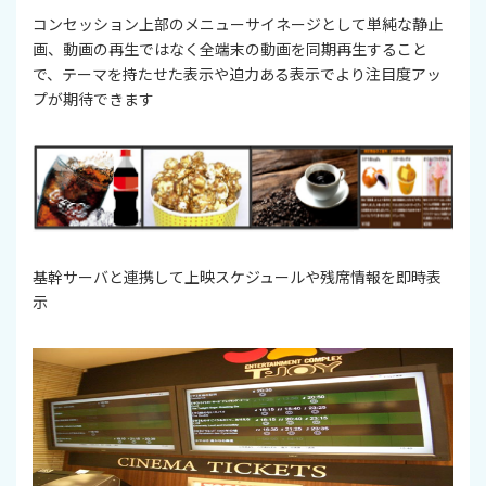
コンセッション上部のメニューサイネージとして単純な静止
画、動画の再生ではなく全端末の動画を同期再生すること
で、テーマを持たせた表示や迫力ある表示でより注目度アッ
プが期待できます
基幹サーバと連携して上映スケジュールや残席情報を即時表
示