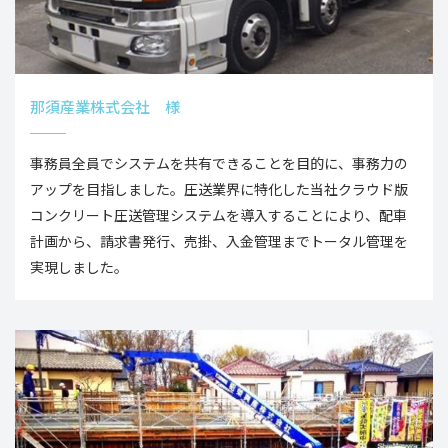
那須産業株式会社 様
事務員全員でシステムを共有できることを目的に、事務力の
アップを目指しました。圧送業界に特化した当社クラウド版
コンクリート圧送管理システムを導入することにより、配車
計画から、請求書発行、売掛、入金管理までトータル管理を
実現しました。