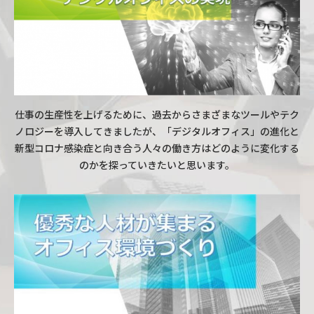
仕事の生産性を上げるために、過去からさまざまなツールやテク
ノロジーを導入してきましたが、「デジタルオフィス」の進化と
新型コロナ感染症と向き合う人々の働き方はどのように変化する
のかを探っていきたいと思います。