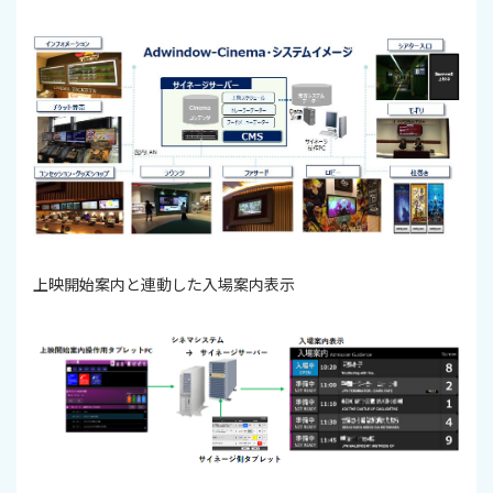
上映開始案内と連動した入場案内表示