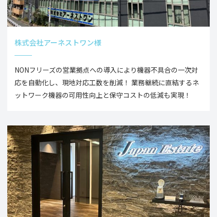
株式会社アーネストワン様
NONフリーズの営業拠点への導入により機器不具合の一次対
応を自動化し、現地対応工数を削減！ 業務継続に直結するネ
ットワーク機器の可用性向上と保守コストの低減も実現！