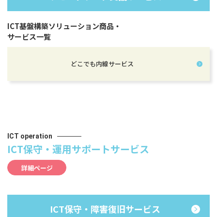
ICT基盤構築ソリューション商品・
サービス一覧
どこでも内線サービス
ICT operation
ICT保守・運用サポートサービス
詳細ページ
ICT保守・障害復旧サービス