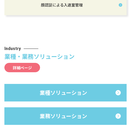
顔認証による入退室管理
Industry
業種・業務ソリューション
詳細ページ
業種ソリューション
業務ソリューション