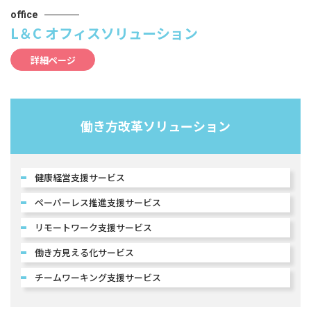
office
L＆C オフィスソリューション
詳細ページ
働き方改革ソリューション
健康経営支援サービス
ペーパーレス推進支援サービス
リモートワーク支援サービス
働き方見える化サービス
チームワーキング支援サービス