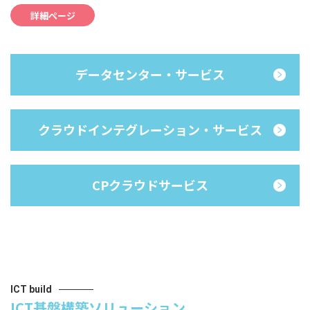
詳細ページ
データセンター・サービス
クラウドインテグレーション・サービス
CPクラウドサービス
ICT build
ICT基盤構築ソリューション