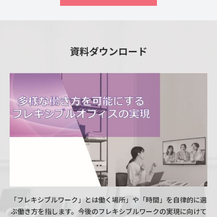
資料ダウンロード
「フレキシブルワーク」とは働く場所」や「時間」を自律的に選
ぶ働き方を指します。今後のフレキシブルワークの実現に向けて