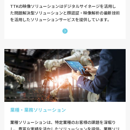
TTKの映像ソリューションはデジタルサイネージを活用し
た問題解決型ソリューションと顔認証・映像解析の最新技術
を活用したソリューションサービスを提供しています。
業種・業務ソリューション
業種ソリューションは、特定業種のお客様の課題を深堀り
し、豊富な実績を活かしたソリューションを提供。業務ソリ