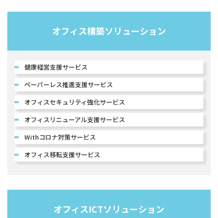
オフィス構築ソリューション
健康経営支援サービス
ペーパーレス推進支援サービス
オフィスセキュリティ強化サービス
オフィスリニューアル支援サービス
Withコロナ対策サービス
オフィス移転支援サービス
オフィスICTソリューション