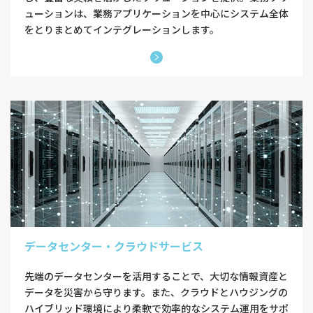
ューションは、業務アプリケーションを中心にシステム全体
をとりまとめてインテグレーションします。
データセンター・クラウドサービス
先端のデータセンターを活用することで、大切な情報資産と
データを災害から守ります。また、クラウドとハウジングの
ハイブリッド環境により柔軟で効率的なシステム運用をサポ