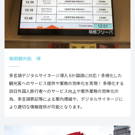
箱根観光船 様
多言語デジタルサイネージ導入 6か国語に対応！多様化した
観光客へのサービス提供や業務の効率化を実現！ 多様化する
訪日外国人旅行者へのサービス向上や案外業務の効率化の
為、多言語表記等による案内標識や、デジタルサイネージに
より適切な情報提供が可能となります。