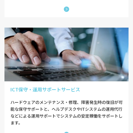
ICT保守・運用サポートサービス
ハードウェアのメンテナンス・修理、障害発生時の復旧が可
能な保守サポートと、ヘルプデスクやITシステムの運用代行
などによる運用サポートでシステムの安定稼働をサポートし
ます。