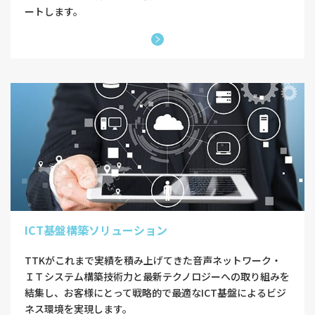
ートします。
ICT基盤構築ソリューション
TTKがこれまで実績を積み上げてきた音声ネットワーク・
ＩＴシステム構築技術力と最新テクノロジーへの取り組みを
結集し、お客様にとって戦略的で最適なICT基盤によるビジ
ネス環境を実現します。