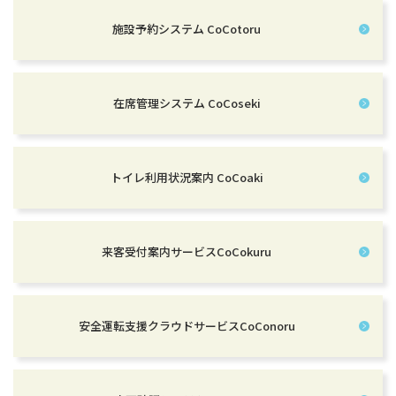
施設予約システム CoCotoru
在席管理システム CoCoseki
トイレ利用状況案内 CoCoaki
来客受付案内サービスCoCokuru
安全運転支援クラウドサービスCoConoru