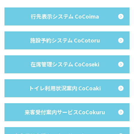
行先表示システム CoCoima
施設予約システム CoCotoru
在席管理システム CoCoseki
トイレ利用状況案内 CoCoaki
来客受付案内サービスCoCokuru