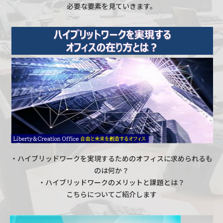
必要な要素を見ていきます。
・ハイブリッドワークを実現するためのオフィスに求められるも
のは何か？
・ハイブリッドワークのメリットと課題とは？
こちらについてご紹介します