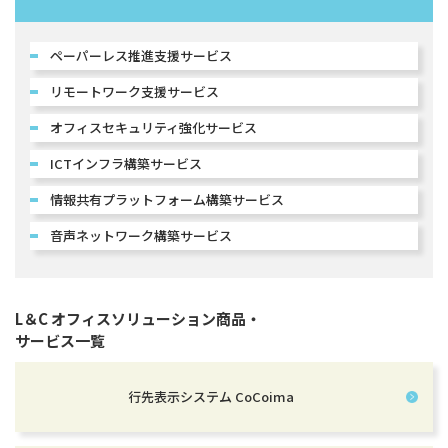
ペーパーレス推進支援サービス
リモートワーク支援サービス
オフィスセキュリティ強化サービス
ICTインフラ構築サービス
情報共有プラットフォーム構築サービス
音声ネットワーク構築サービス
L＆C オフィスソリューション商品・
サービス一覧
行先表示システム CoCoima