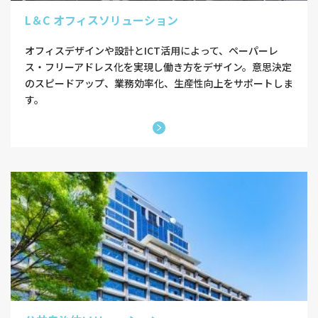
L＆C オフィスソリューション
オフィスデザインや設計とICT活用によって、ペーパーレ
ス・フリーアドレス化を実現し働き方をデザイン。意思決定
のスピードアップ、業務効率化、生産性向上をサポートしま
す。