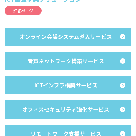
詳細ページ
オンライン会議システム導入サービス
音声ネットワーク構築サービス
ICTインフラ構築サービス
オフィスセキュリティ強化サービス
リモートワーク支援サービス