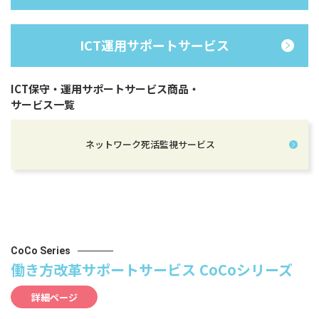
ICT運用サポートサービス
ICT保守・運用サポートサービス商品・
サービス一覧
ネットワーク死活監視サービス
CoCo Series
働き方改革サポートサービス CoCoシリーズ
詳細ページ