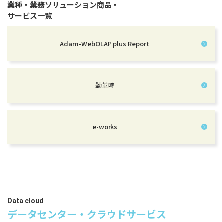
業種・業務ソリューション商品・
サービス一覧
Adam-WebOLAP plus Report
勤革時
e-works
Data cloud
データセンター・クラウドサービス