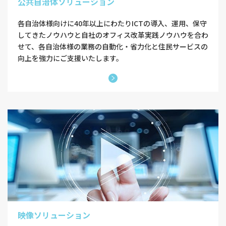
公共自治体ソリューション
各自治体様向けに40年以上にわたりICTの導入、運用、保守
してきたノウハウと自社のオフィス改革実践ノウハウを合わ
せて、各自治体様の業務の自動化・省力化と住民サービスの
向上を強力にご支援いたします。
映像ソリューション