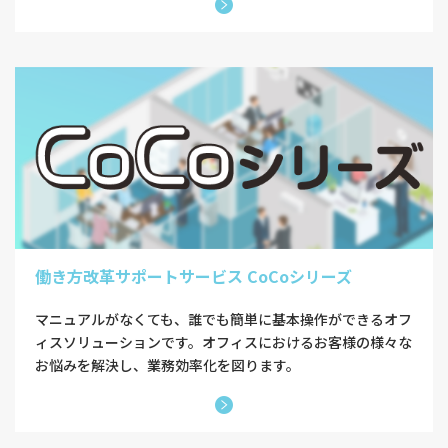
働き方改革サポートサービス CoCoシリーズ
マニュアルがなくても、誰でも簡単に基本操作ができるオフ
ィスソリューションです。オフィスにおけるお客様の様々な
お悩みを解決し、業務効率化を図ります。