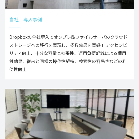
当社 導入事例
Dropboxの全社導入でオンプレ型ファイルサーバのクラウド
ストレージへの移行を実現し、多数効果を実感！ アクセシビ
リティ向上、十分な容量と拡張性、運用負荷軽減による費用
対効果、従来と同様の操作性維持、検索性の容易さなどの利
便性向上