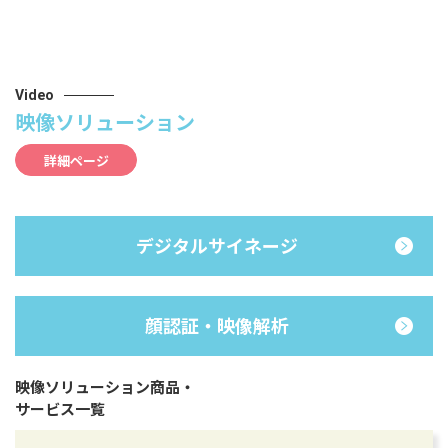
Video
映像ソリューション
詳細ページ
デジタルサイネージ
顔認証・映像解析
映像ソリューション商品・
サービス一覧