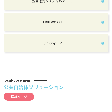
安否確認システム CoCobuji
LINE WORKS
デルフィーノ
local-goverment
公共自治体ソリューション
詳細ページ