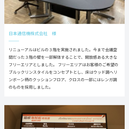
日本通信機株式会社 様
リニューアルはビルの３階を実施されました。今まで会議空
間だった３階の壁を一部解体することで、開放感ある大きな
フリーエリアとしました。 フリーエリアはお客様のご希望の
ブルックリンスタイルをコンセプトとし、床はウッド調ヘリ
ンボーン柄のクッションフロア、クロスの一部にはレンガ調
のものを採用しました。