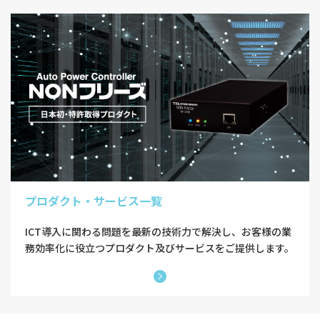
プロダクト・サービス一覧
ICT導入に関わる問題を最新の技術力で解決し、お客様の業
務効率化に役立つプロダクト及びサービスをご提供します。