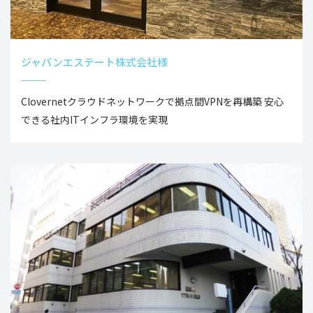
ジャパンエステート株式会社様
Clovernetクラウドネットワークで拠点間VPNを再構築 安心
できる社内ITインフラ環境を実現