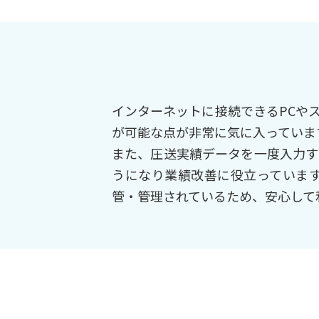
インターネットに接続できるPCや
が可能な点が非常に気に入っていま
また、圧送実績データを一度入力す
うになり業績改善に役立っています
管・管理されているため、安心して