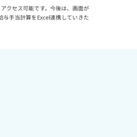
もアクセス可能です。今後は、画面が
手当計算をExcel連携していきた