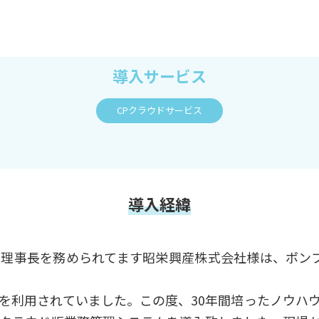
導入サービス
CPクラウドサービス
導入経緯
理事長を務められてます昭栄興産株式会社様は、ポン
を利用されていました。この度、30年間培ったノウハ