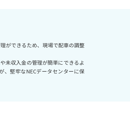
管理ができるため、現場で配車の調整
滅や未収入金の管理が簡単にできるよ
が、堅牢なNECデータセンターに保