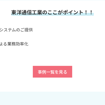
東洋通信工業のここがポイント！！
システムのご提供
よる業務効率化
事例一覧を見る