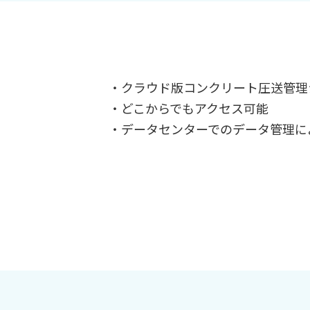
・クラウド版コンクリート圧送管理
・どこからでもアクセス可能
・データセンターでのデータ管理に