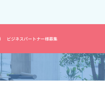
ビジネスパートナー様募集