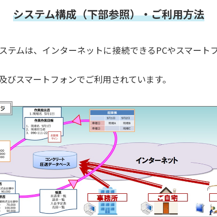
システム構成（下部参照）・ご利用方法
ステムは、インターネットに接続できるPCやスマート
及びスマートフォンでご利用されています。