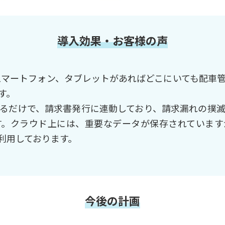
導入効果・お客様の声
スマートフォン、タブレットがあればどこにいても配車
す。
るだけで、請求書発行に連動しており、請求漏れの撲
。クラウド上には、重要なデータが保存されています
利用しております。
今後の計画