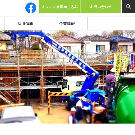
オフィス見学申し込み
お問い合わせ
採用情報
企業情報