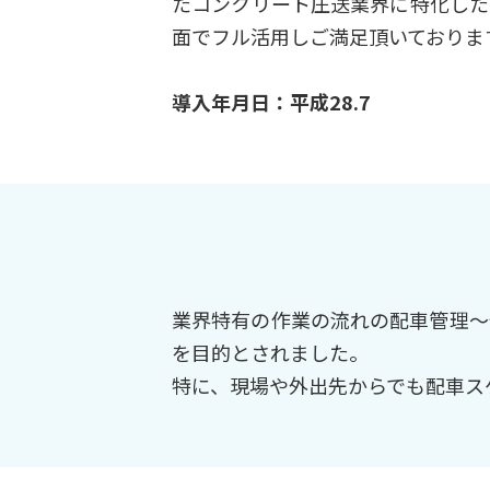
たコンクリート圧送業界に特化した
面でフル活用しご満足頂いておりま
導入年月日：平成28.7
業界特有の作業の流れの配車管理～
を目的とされました。
特に、現場や外出先からでも配車ス