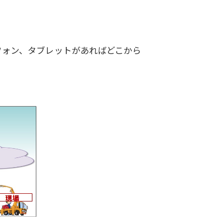
フォン、タブレットがあればどこから