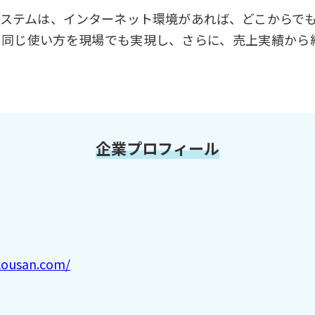
ステムは、インターネット環境があれば、どこからで
同じ使い方を現場でも実現し、さらに、売上実績から給与
企業プロフィール
kousan.com/