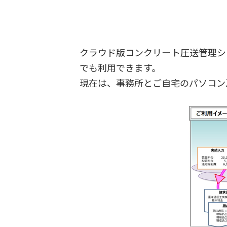
クラウド版コンクリート圧送管理シ
でも利用できます。
現在は、事務所とご自宅のパソコン