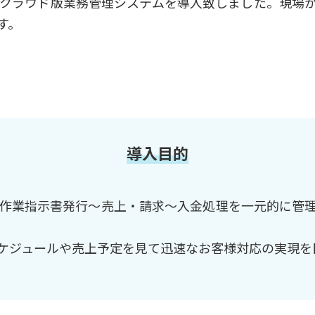
クラウド版業務管理システムを導入致しました。現場
す。
導入目的
作業指示書発行～売上・請求～入金処理を一元的に管
ケジュールや売上予定を見て迅速なお客様対応の実現を