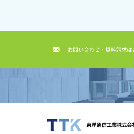
お問い合わせ・資料請求は