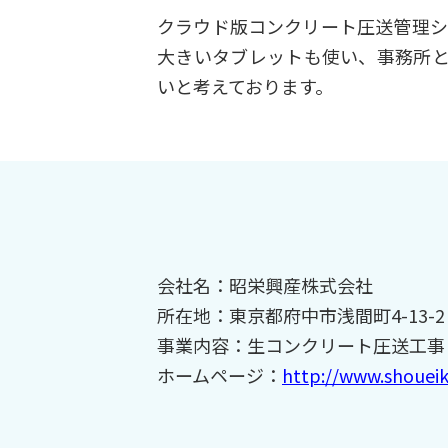
クラウド版コンクリート圧送管理シ
大きいタブレットも使い、事務所と
いと考えております。
会社名：昭栄興産株式会社
所在地：東京都府中市浅間町4-13-2
事業内容：生コンクリート圧送工事
ホームページ：
http://www.shouei