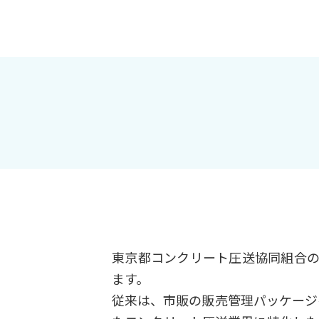
東京都コンクリート圧送協同組合の
ます。
従来は、市販の販売管理パッケージ