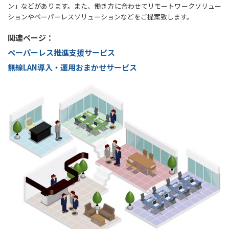
ン」などがあります。また、働き方に合わせてリモートワークソリュー
ションやペーパーレスソリューションなどをご提案致します。
関連ページ：
ペーパーレス推進支援サービス
無線LAN導入・運用おまかせサービス