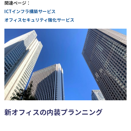
関連ページ：
ICTインフラ構築サービス
オフィスセキュリティ強化サービス
新オフィスの内装プランニング