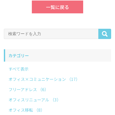
一覧に戻る
カテゴリー
すべて表示
オフィス×コミュニケーション
（17）
フリーアドレス
（6）
オフィスリニューアル
（3）
オフィス移転
（8）