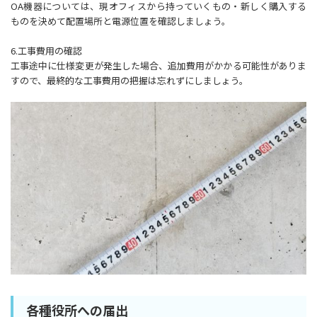
OA機器については、現オフィスから持っていくもの・新しく購入する
ものを決めて配置場所と電源位置を確認しましょう。
6.工事費用の確認
工事途中に仕様変更が発生した場合、追加費用がかかる可能性がありま
すので、最終的な工事費用の把握は忘れずにしましょう。
各種役所への届出