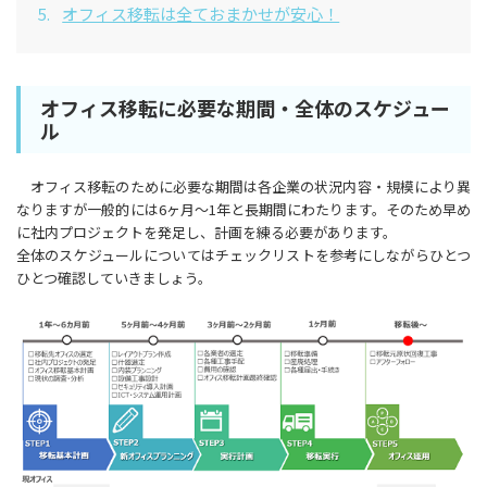
5.
オフィス移転は全ておまかせが安心！
オフィス移転に必要な期間・全体のスケジュー
ル
オフィス移転のために必要な期間は各企業の状況内容・規模により異
なりますが一般的には6ヶ月～1年と長期間にわたります。そのため早め
に社内プロジェクトを発足し、計画を練る必要があります。
全体のスケジュールについてはチェックリストを参考にしながらひとつ
ひとつ確認していきましょう。