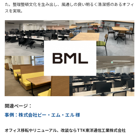
た。整理整頓文化を生み出し、風通しの良い明るく清潔感のあるオフィ
スを実現。
関連ページ：
事例：株式会社ビー・エム・エル 様
オフィス移転やリニューアル、改装ならTTK東洋通信工業株式会社