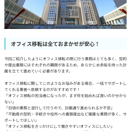
オフィス移転は全ておまかせが安心！
今回ご紹介したようにオフィス移転の際に行う業務はとても多く、契約
や提出書類にはそれぞれの期限があるため、あらかじめ余裕を持った計
画を立てて進めていく必要があります。
オフィス移転に関してこのようなお悩みがある場合、一括でサポートし
てくれる業者へ依頼するのがおすすめです！
「オフィス移転の担当者になったが、まず何を始めれば良いのか分から
ない」
「日頃の業務と並行して行うので、計画通り進められるか不安」
「不動産の契約・手続きや役所への書類提出など複雑な業務が多く、サ
ポートしてほしい」
「オフィス移転をきっかけにして働きやすいオフィスにしたい」