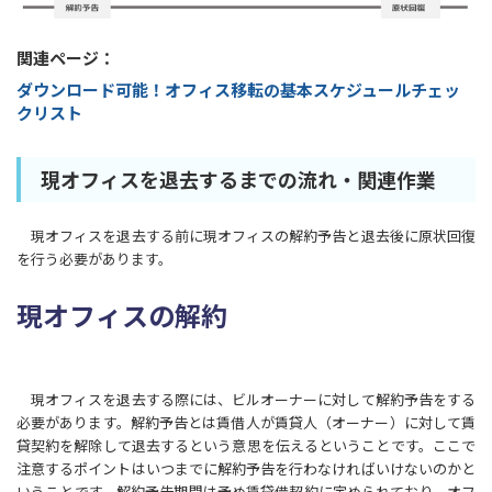
関連ページ：
ダウンロード可能！オフィス移転の基本スケジュールチェッ
クリスト
現オフィスを退去するまでの流れ・関連作業
現オフィスを退去する前に現オフィスの解約予告と退去後に原状回復
を行う必要があります。
現オフィスの解約
現オフィスを退去する際には、ビルオーナーに対して解約予告をする
必要があります。解約予告とは賃借人が賃貸人（オーナー）に対して賃
貸契約を解除して退去するという意思を伝えるということです。ここで
注意するポイントはいつまでに解約予告を行わなければいけないのかと
いうことです。解約予告期間は予め賃貸借契約に定められており、オフ