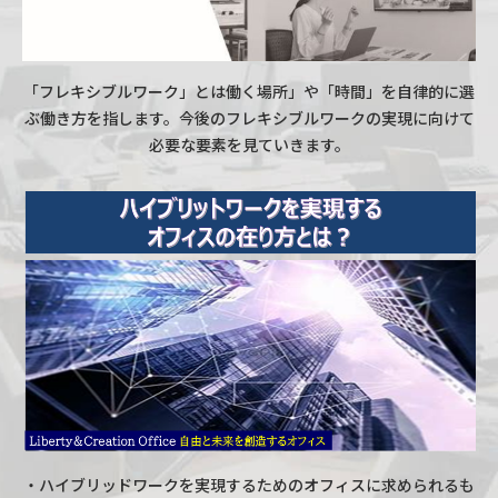
「フレキシブルワーク」とは働く場所」や「時間」を自律的に選
ぶ働き方を指します。今後のフレキシブルワークの実現に向けて
必要な要素を見ていきます。
・ハイブリッドワークを実現するためのオフィスに求められるも