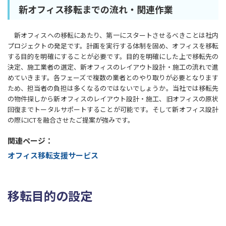
新オフィス移転までの流れ・関連作業
新オフィスへの移転にあたり、第一にスタートさせるべきことは社内
プロジェクトの発足です。計画を実行する体制を固め、オフィスを移転
する目的を明確にすることが必要です。目的を明確にした上で移転先の
決定、施工業者の選定、新オフィスのレイアウト設計・施工の流れで進
めていきます。各フェーズで複数の業者とのやり取りが必要となります
ため、担当者の負担は多くなるのではないでしょうか。当社では移転先
の物件探しから新オフィスのレイアウト設計・施工、旧オフィスの原状
回復までトータルサポートすることが可能です。そして新オフィス設計
の際にICTを融合させたご提案が強みです。
関連ページ：
オフィス移転支援サービス
移転目的の設定