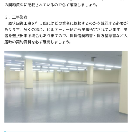
の契約資料に記載されているので必ず確認しましょう。
３．工事業者
原状回復工事を行う際にはどの業者に依頼するのかを確認する必要が
あります。多くの場合、ビルオーナー側から業者指定されています。業
者を選択出来る場合もありますので、賃貸借契約書・貸方基準書など入
居時の契約資料を必ず確認しましょう。