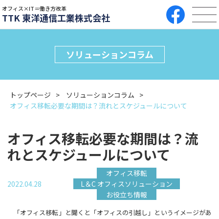
オフィス×IT＝働き方改革
TTK 東洋通信工業株式会社
ソリューションコラム
トップページ
ソリューションコラム
オフィス移転必要な期間は？流れとスケジュールについて
オフィス移転必要な期間は？流
れとスケジュールについて
オフィス移転
2022.04.28
L＆C オフィスソリューション
お役立ち情報
「オフィス移転」と聞くと「オフィスの引越し」というイメージがあ