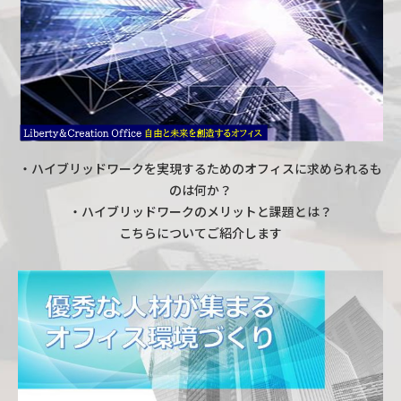
・ハイブリッドワークを実現するためのオフィスに求められるも
のは何か？
・ハイブリッドワークのメリットと課題とは？
こちらについてご紹介します