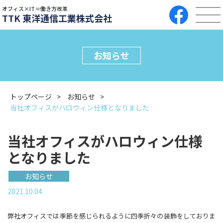
オフィス×IT＝働き方改革
TTK 東洋通信工業株式会社
お知らせ
トップページ
お知らせ
当社オフィスがハロウィン仕様となりました
当社オフィスがハロウィン仕様
となりました
お知らせ
2021.10.04
弊社オフィスでは季節を感じられるように四季折々の装飾をしておりま