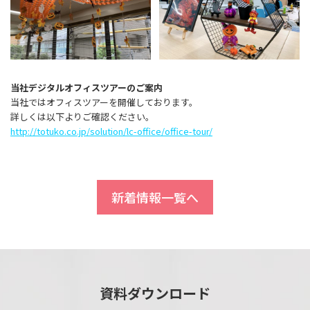
当社デジタルオフィスツアーのご案内
当社ではオフィスツアーを開催しております。
詳しくは以下よりご確認ください。
http://totuko.co.jp/solution/lc-office/office-tour/
新着情報一覧へ
資料ダウンロード