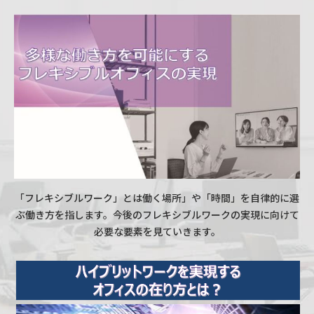
「フレキシブルワーク」とは働く場所」や「時間」を自律的に選
ぶ働き方を指します。今後のフレキシブルワークの実現に向けて
必要な要素を見ていきます。