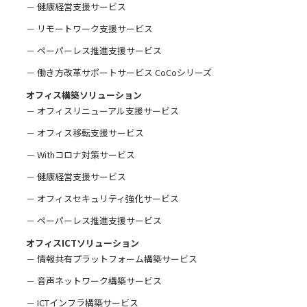
－ 健康経営支援サービス
－ リモートワーク支援サービス
－ ペーパーレス推進支援サービス
－ 働き方改革サポートサービス CoCoシリーズ
オフィス構築ソリューション
－ オフィスリニューアル支援サービス
－ オフィス移転支援サービス
－ Withコロナ対策サービス
－ 健康経営支援サービス
－ オフィスセキュリティ強化サービス
－ ペーパーレス推進支援サービス
オフィスICTソリューション
－ 情報共有プラットフォーム構築サービス
－ 音声ネットワーク構築サービス
－ ICTインフラ構築サービス