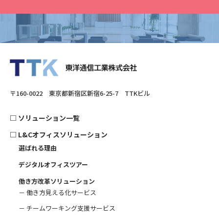
〒160-0022 東京都新宿区新宿6-25-7 TTKビル
□
ソリューション一覧
□
L&Cオフィスソリューション
選ばれる理由
デジタルオフィスツアー
働き方改革ソリューション
－ 働き方見える化サービス
－ チームワーキング支援サービス