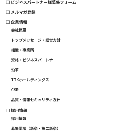
□
ビジネスパートナー様募集フォーム
□
メルマガ登録
□
企業情報
会社概要
トップメッセージ・経営方針
組織・事業所
資格・ビジネスパートナー
沿革
TTKホールディングス
CSR
品質・情報セキュリティ方針
□
採用情報
採用情報
募集要項（新卒・第二新卒）