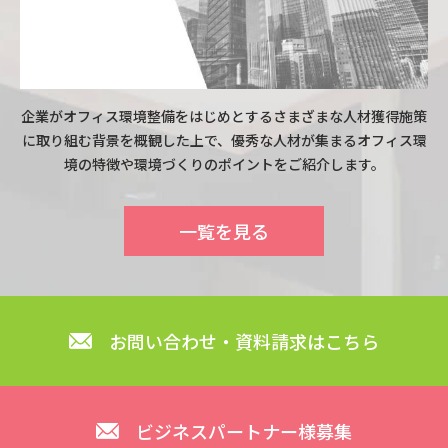
企業がオフィス環境整備をはじめとするさまざまな人材獲得施策
に取り組む背景を概観した上で、優秀な人材が集まるオフィス環
境の特徴や環境づくりのポイントをご紹介します。
一覧を見る
お問い合わせ・資料請求はこちら
ビジネスパートナー様募集