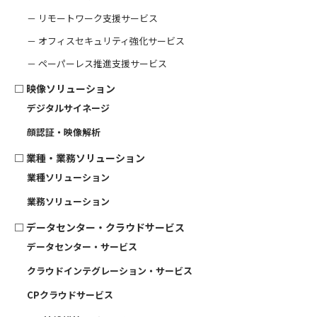
－ リモートワーク支援サービス
－ オフィスセキュリティ強化サービス
－ ペーパーレス推進支援サービス
□
映像ソリューション
デジタルサイネージ
顔認証・映像解析
□
業種・業務ソリューション
業種ソリューション
業務ソリューション
□
データセンター・クラウドサービス
データセンター・サービス
クラウドインテグレーション・サービス
CPクラウドサービス