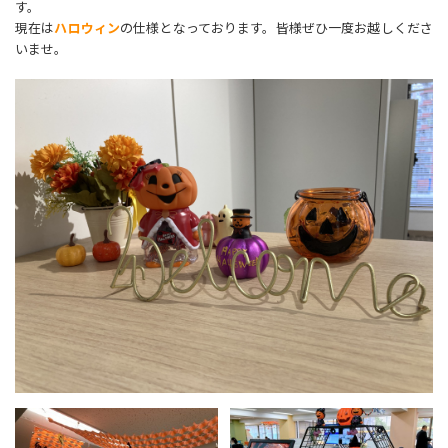
す。
現在は
ハロウィン
の仕様となっております。皆様ぜひ一度お越しくださ
いませ。