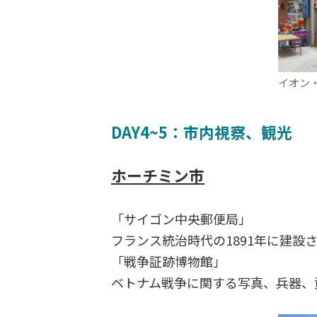
イオン
DAY4~5：市内視察、観光
ホーチミン市
「サイゴン中央郵便局」
フランス統治時代の1891年に建設
「戦争証跡博物館」
ベトナム戦争に関する写真、兵器、