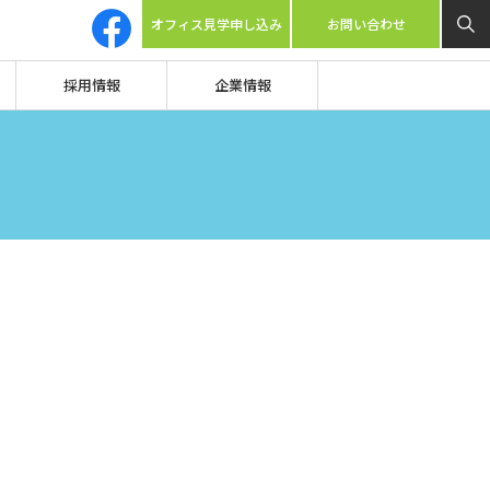
オフィス見学申し込み
お問い合わせ
採用情報
企業情報