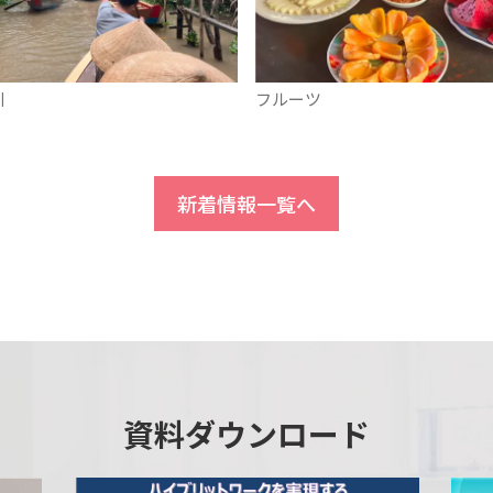
川
フルーツ
新着情報一覧へ
資料ダウンロード