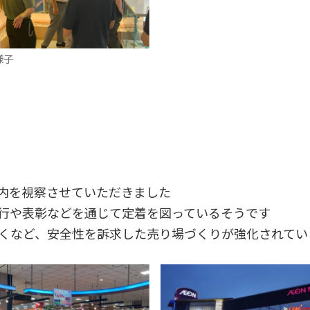
様子
内を視察させていただきました
行や表彰などを通じて定着を図っているそうです
くなど、安全性を訴求した売り場づくりが強化されてい