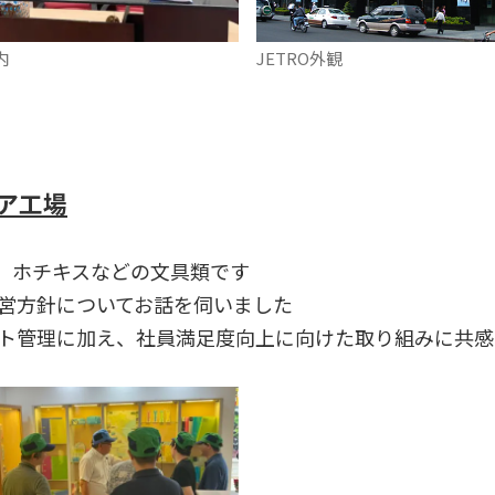
内
JETRO外観
ア工場
、ホチキスなどの文具類です
営方針についてお話を伺いました
ト管理に加え、社員満足度向上に向けた取り組みに共感