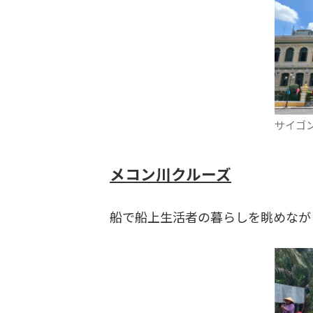
サイゴ
メコン川クルーズ
船で船上生活者の暮らしを眺めなが