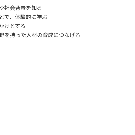
や社会背景を知る
とで、体験的に学ぶ
かけとする
野を持った人材の育成につなげる