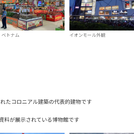
・ベトナム
イオンモール外観
されたコロニアル建築の代表的建物です
資料が展示されている博物館です