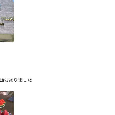
面もありました