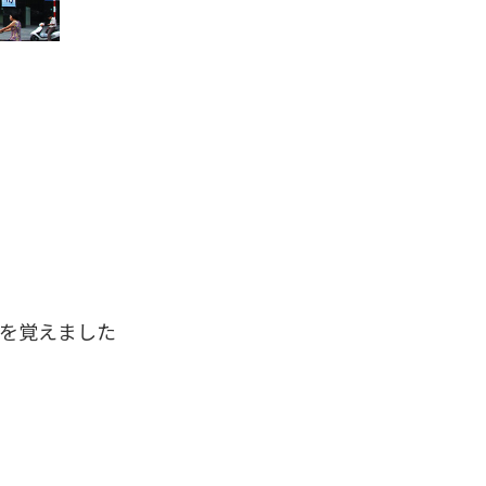
を覚えました