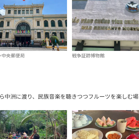
ン中央郵便局
戦争証跡博物館
ら中洲に渡り、民族音楽を聴きつつフルーツを楽しむ場