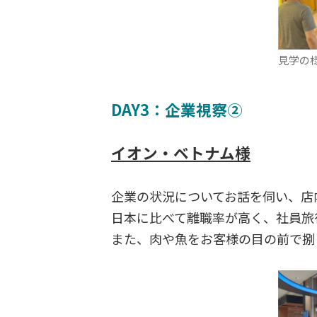
見学の
DAY3：企業視察②
イオン・ベトナム様
企業の状況についてお話を伺い、店
日本に比べて離職率が高く、社員旅
また、肉や魚をお客様の目の前で捌