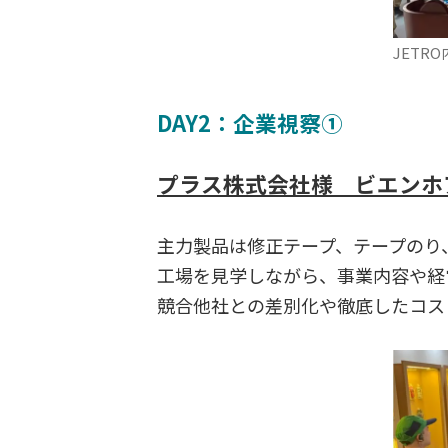
JETRO
DAY2：企業視察①
プラス株式会社様 ビエンホ
主力製品は修正テープ、テープのり
工場を見学しながら、事業内容や経
競合他社との差別化や徹底したコス