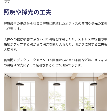
です。
照明や採光の工夫
健康経営の視点から社員の健康に配慮したオフィスの照明や採光の工夫
も必要です。
人体への健康被害が少ないLED照明を採用したり、ストレスの緩和や幸
福度がアップする窓からの採光を取り入れたり、明かりに関する工夫も
大切です。
長時間のデスクワークやパソコン画面からの目の不調などは、オフィス
の照明や採光によって緩和されることが期待できます。