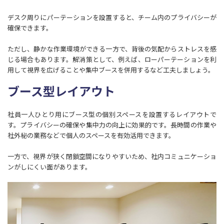
デスク周りにパーテーションを設置すると、チーム内のプライバシーが
確保できます。
ただし、静かな作業環境ができる一方で、背後の気配からストレスを感
じる場合もあります。解消策として、例えば、ローパーテーションを利
用して視界を広げることや集中ブースを併用するなど工夫しましょう。
ブース型レイアウト
社員一人ひとり用にブース型の個別スペースを設置するレイアウトで
す。プライバシーの確保や集中力の向上に効果的です。長時間の作業や
社外秘の業務などで個人のスペースを有効活用できます。
一方で、視界が狭く閉鎖空間になりやすいため、社内コミュニケーショ
ンがしにくい面があります。