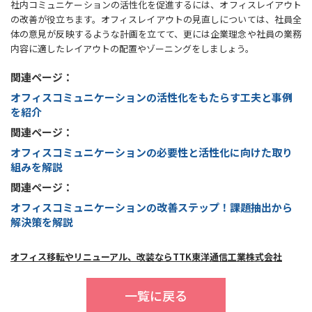
社内コミュニケーションの活性化を促進するには、オフィスレイアウト
の改善が役立ちます。オフィスレイアウトの見直しについては、社員全
体の意見が反映するような計画を立てて、更には企業理念や社員の業務
内容に適したレイアウトの配置やゾーニングをしましょう。
関連ページ：
オフィスコミュニケーションの活性化をもたらす工夫と事例
を紹介
関連ページ：
オフィスコミュニケーションの必要性と活性化に向けた取り
組みを解説
関連ページ：
オフィスコミュニケーションの改善ステップ！課題抽出から
解決策を解説
オフィス移転やリニューアル、改装ならTTK東洋通信工業株式会社
一覧に戻る