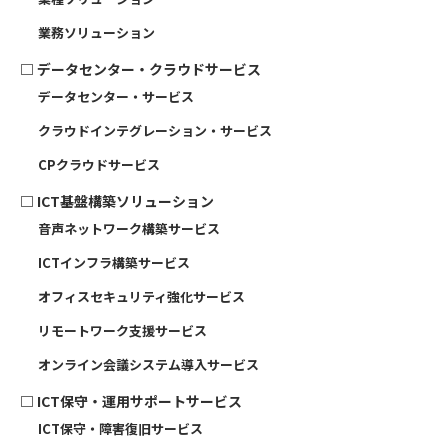
業務ソリューション
□
データセンター・クラウドサービス
データセンター・サービス
クラウドインテグレーション・サービス
CPクラウドサービス
□
ICT基盤構築ソリューション
音声ネットワーク構築サービス
ICTインフラ構築サービス
オフィスセキュリティ強化サービス
リモートワーク支援サービス
オンライン会議システム導入サービス
□
ICT保守・運用サポートサービス
ICT保守・障害復旧サービス