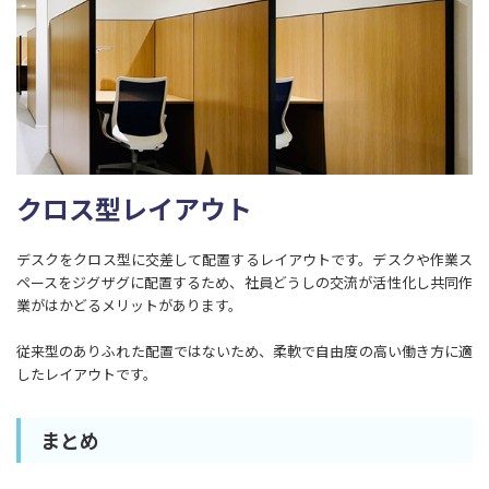
クロス型レイアウト
デスクをクロス型に交差して配置するレイアウトです。デスクや作業ス
ペースをジグザグに配置するため、社員どうしの交流が活性化し共同作
業がはかどるメリットがあります。
従来型のありふれた配置ではないため、柔軟で自由度の高い働き方に適
したレイアウトです。
まとめ