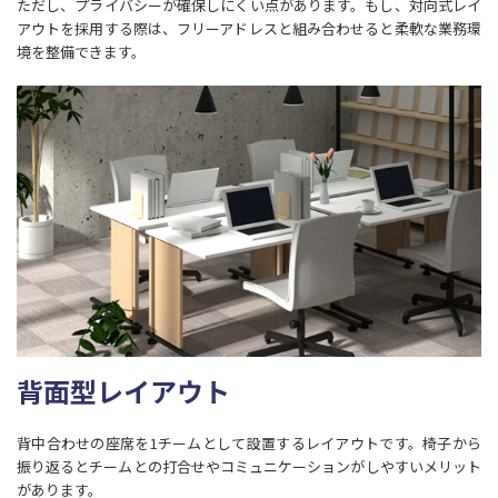
ただし、プライバシーが確保しにくい点があります。もし、対向式レイ
アウトを採用する際は、フリーアドレスと組み合わせると柔軟な業務環
境を整備できます。
背面型レイアウト
背中合わせの座席を1チームとして設置するレイアウトです。椅子から
振り返るとチームとの打合せやコミュニケーションがしやすいメリット
があります。