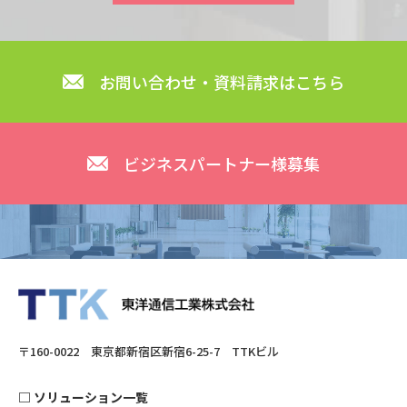
お問い合わせ・資料請求はこちら
ビジネスパートナー様募集
〒160-0022 東京都新宿区新宿6-25-7 TTKビル
□
ソリューション一覧