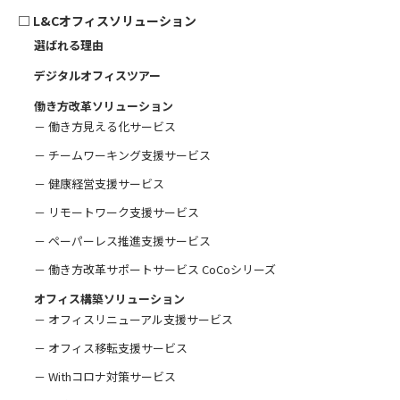
□
L&Cオフィスソリューション
選ばれる理由
デジタルオフィスツアー
働き方改革ソリューション
－ 働き方見える化サービス
－ チームワーキング支援サービス
－ 健康経営支援サービス
－ リモートワーク支援サービス
－ ペーパーレス推進支援サービス
－ 働き方改革サポートサービス CoCoシリーズ
オフィス構築ソリューション
－ オフィスリニューアル支援サービス
－ オフィス移転支援サービス
－ Withコロナ対策サービス