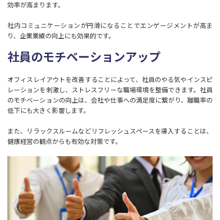
効率が高まります。
社内コミュニケーションが円滑になることでエンゲージメントが高ま
り、企業業績の向上にも効果的です。
社員のモチベーションアップ
オフィスレイアウトを改善することによって、社員のやる気やインスピ
レーションを刺激し、ストレスフリーな職場環境を整備できます。社員
のモチベーションの向上は、会社や仕事への満足度に繋がり、離職率の
低下にも大きく影響します。
また、リラックスルームなどリフレッシュスペースを導入することは、
健康経営の観点からも有効な対策です。