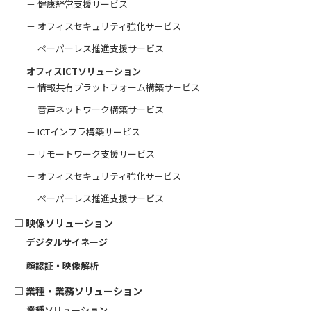
－ 健康経営支援サービス
－ オフィスセキュリティ強化サービス
－ ペーパーレス推進支援サービス
オフィスICTソリューション
－ 情報共有プラットフォーム構築サービス
－ 音声ネットワーク構築サービス
－ ICTインフラ構築サービス
－ リモートワーク支援サービス
－ オフィスセキュリティ強化サービス
－ ペーパーレス推進支援サービス
□
映像ソリューション
デジタルサイネージ
顔認証・映像解析
□
業種・業務ソリューション
業種ソリューション