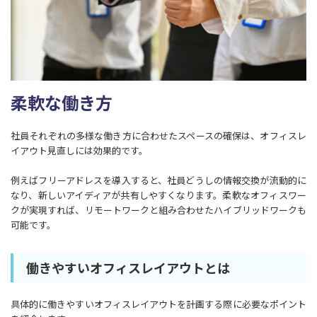
柔軟な働き方
社員それぞれの多様な働き方に合わせたスペースの確保は、オフィスレ
イアウト見直しには効果的です。
例えばフリーアドレスを導入すると、社員どうしの情報交換が流動的に
なり、新しいアイディアが共有しやすくなります。柔軟なオフィスワー
クが実現すれば、リモートワークと組み合わせたハイブリッドワークも
可能です。
働きやすいオフィスレイアウトとは
具体的に働きやすいオフィスレイアウトを計画する際に必要なポイント