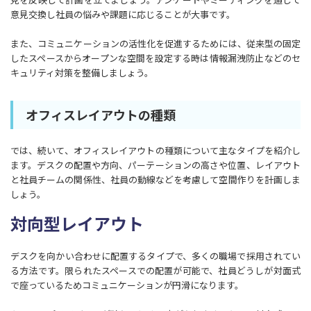
意見交換し社員の悩みや課題に応じることが大事です。
また、コミュニケーションの活性化を促進するためには、従来型の固定
したスペースからオープンな空間を設定する時は情報漏洩防止などのセ
キュリティ対策を整備しましょう。
オフィスレイアウトの種類
では、続いて、オフィスレイアウトの種類について主なタイプを紹介し
ます。デスクの配置や方向、パーテーションの高さや位置、レイアウト
と社員チームの関係性、社員の動線などを考慮して空間作りを計画しま
しょう。
対向型レイアウト
デスクを向かい合わせに配置するタイプで、多くの職場で採用されてい
る方法です。限られたスペースでの配置が可能で、社員どうしが対面式
で座っているためコミュニケーションが円滑になります。