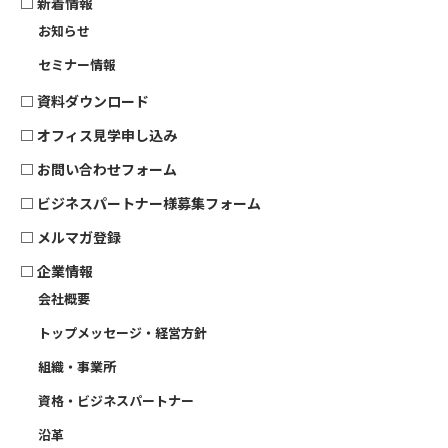
□ 新着情報
お知らせ
セミナー情報
□
資料ダウンロード
□
オフィス見学申し込み
□
お問い合わせフォーム
□
ビジネスパートナー様募集フォーム
□
メルマガ登録
□
企業情報
会社概要
トップメッセージ・経営方針
組織・事業所
資格・ビジネスパートナー
沿革