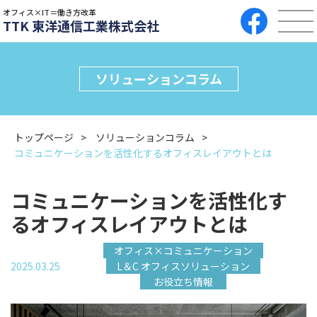
オフィス×IT＝働き方改革
TTK 東洋通信工業株式会社
ソリューションコラム
トップページ
ソリューションコラム
コミュニケーションを活性化するオフィスレイアウトとは
コミュニケーションを活性化す
るオフィスレイアウトとは
オフィス×コミュニケーション
2025.03.25
L＆C オフィスソリューション
お役立ち情報