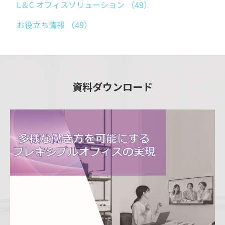
L＆C オフィスソリューション
（49）
お役立ち情報
（49）
資料ダウンロード