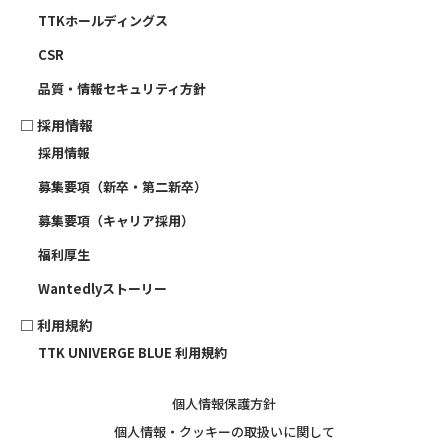
TTKホールディングス
CSR
品質・情報セキュリティ方針
□
採用情報
採用情報
募集要項（新卒・第二新卒）
募集要項（キャリア採用）
福利厚生
Wantedlyストーリー
□ 利用規約
TTK UNIVERGE BLUE 利用規約
個人情報保護方針
個人情報・クッキーの取扱いに関して