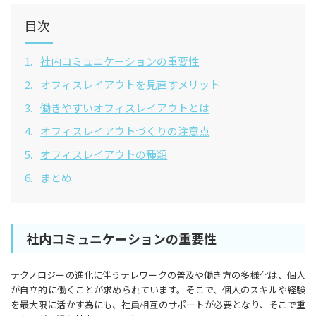
目次
1.
社内コミュニケーションの重要性
2.
​​オフィスレイアウトを見直すメリット
3.
働きやすいオフィスレイアウトとは
4.
オフィスレイアウトづくりの注意点
5.
オフィスレイアウトの種類
6.
まとめ
社内コミュニケーションの重要性
テクノロジーの進化に伴うテレワークの普及や働き方の多様化は、個人
が自立的に働くことが求められています。そこで、個人のスキルや経験
を最大限に活かす為にも、社員相互のサポートが必要となり、そこで重