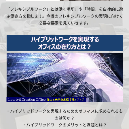
「フレキシブルワーク」とは働く場所」や「時間」を自律的に選
ぶ働き方を指します。今後のフレキシブルワークの実現に向けて
必要な要素を見ていきます。
・ハイブリッドワークを実現するためのオフィスに求められるも
のは何か？
・ハイブリッドワークのメリットと課題とは？