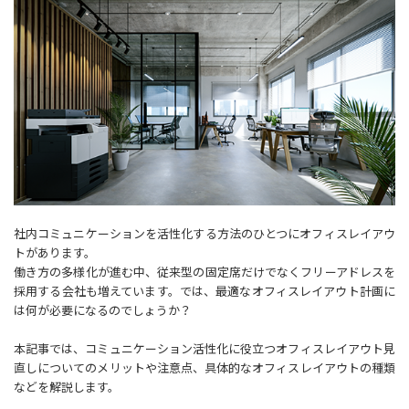
社内コミュニケーションを活性化する方法のひとつにオフィスレイアウ
トがあります。
働き方の多様化が進む中、従来型の固定席だけでなくフリーアドレスを
採用する会社も増えています。では、最適なオフィスレイアウト計画に
は何が必要になるのでしょうか？
本記事では、コミュニケーション活性化に役立つオフィスレイアウト見
直しについてのメリットや注意点、具体的なオフィスレイアウトの種類
などを解説します。