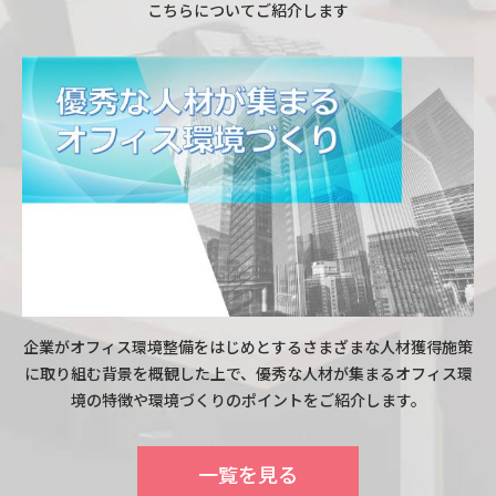
こちらについてご紹介します
企業がオフィス環境整備をはじめとするさまざまな人材獲得施策
に取り組む背景を概観した上で、優秀な人材が集まるオフィス環
境の特徴や環境づくりのポイントをご紹介します。
一覧を見る