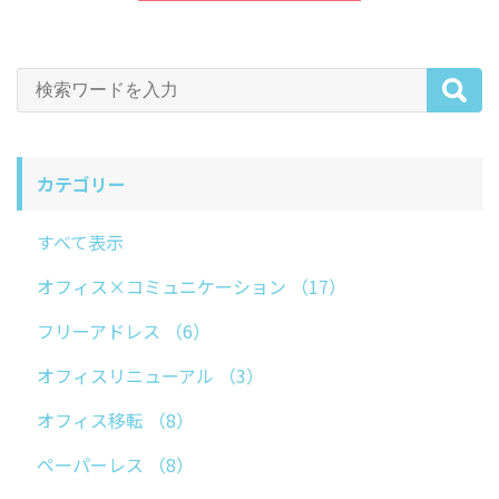
カテゴリー
すべて表示
オフィス×コミュニケーション
（17）
フリーアドレス
（6）
オフィスリニューアル
（3）
オフィス移転
（8）
ペーパーレス
（8）