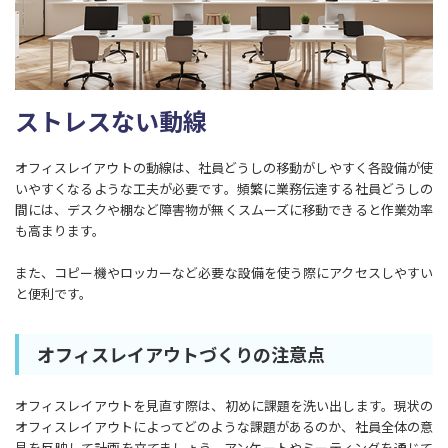
ストレスない動線
オフィスレイアウトの動線は、社員どうしの移動がしやすく各設備が使
いやすくなるような工夫が必要です。頻繁に業務伝達する社員どうしの
間には、デスクや棚など障害物が無くスムーズに移動できると作業効率
も高まります。
また、コピー機やロッカーなど必要な設備を使う際にアクセスしやすい
と便利です。
オフィスレイアウトづくりの注意点
オフィスレイアウトを見直す際は、初めに課題を洗い出します。現状の
オフィスレイアウトによってどのような課題があるのか、社員全体の意
見を反映して計画を立てましょう。アンケートやミーティングを通じて