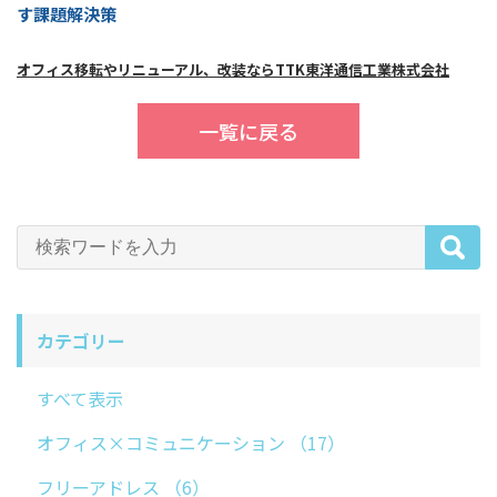
す課題解決策
オフィス移転やリニューアル、改装ならTTK東洋通信工業株式会社
一覧に戻る
カテゴリー
すべて表示
オフィス×コミュニケーション
（17）
フリーアドレス
（6）