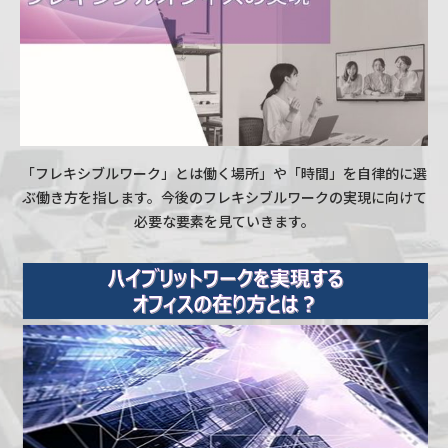
「フレキシブルワーク」とは働く場所」や「時間」を自律的に選
ぶ働き方を指します。今後のフレキシブルワークの実現に向けて
必要な要素を見ていきます。