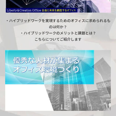
・ハイブリッドワークを実現するためのオフィスに求められるも
のは何か？
・ハイブリッドワークのメリットと課題とは？
こちらについてご紹介します