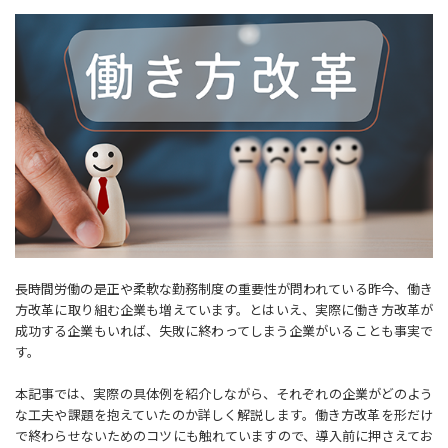
長時間労働の是正や柔軟な勤務制度の重要性が問われている昨今、働き
方改革に取り組む企業も増えています。とはいえ、実際に働き方改革が
成功する企業もいれば、失敗に終わってしまう企業がいることも事実で
す。
本記事では、実際の具体例を紹介しながら、それぞれの企業がどのよう
な工夫や課題を抱えていたのか詳しく解説します。働き方改革を形だけ
で終わらせないためのコツにも触れていますので、導入前に押さえてお