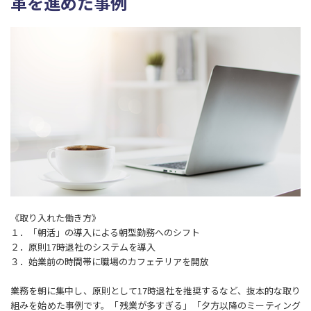
革を進めた事例
《取り入れた働き方》
１．「朝活」の導入による朝型勤務へのシフト
２．原則17時退社のシステムを導入
３．始業前の時間帯に職場のカフェテリアを開放
業務を朝に集中し、原則として17時退社を推奨するなど、抜本的な取り
組みを始めた事例です。「残業が多すぎる」「夕方以降のミーティング