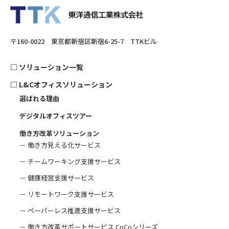
〒160-0022 東京都新宿区新宿6-25-7 TTKビル
□
ソリューション一覧
□
L&Cオフィスソリューション
選ばれる理由
デジタルオフィスツアー
働き方改革ソリューション
－ 働き方見える化サービス
－ チームワーキング支援サービス
－ 健康経営支援サービス
－ リモートワーク支援サービス
－ ペーパーレス推進支援サービス
－ 働き方改革サポートサービス CoCoシリーズ