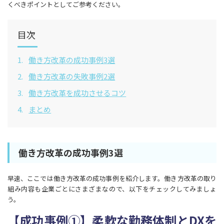
くべきポイントとしてご参考ください。
目次
1.
​働き方改革の成功事例3選
2.
​​働き方改革の失敗事例2選
3.
​働き方改革を成功させるコツ
4.
まとめ
​働き方改革の成功事例3選
早速、ここでは働き方改革の成功事例を紹介します。働き方改革の取り
組み内容も企業ごとにさまざまなので、以下をチェックしてみましょ
う。
【成功事例①】柔軟な勤務体制とDXを