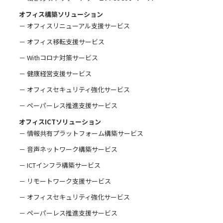
オフィス構築ソリューション
－ オフィスリニューアル支援サービス
－ オフィス移転支援サービス
－ Withコロナ対策サービス
－ 健康経営支援サービス
－ オフィスセキュリティ強化サービス
－ ペーパーレス推進支援サービス
オフィスICTソリューション
－ 情報共有プラットフォーム構築サービス
－ 音声ネットワーク構築サービス
－ ICTインフラ構築サービス
－ リモートワーク支援サービス
－ オフィスセキュリティ強化サービス
－ ペーパーレス推進支援サービス