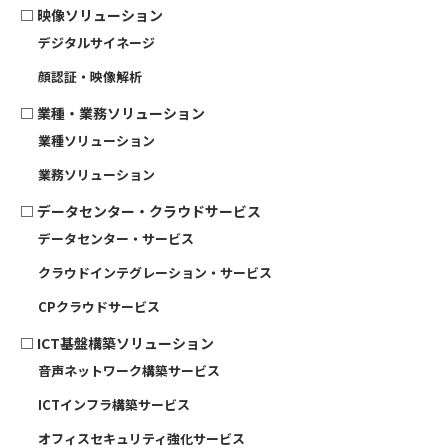
□
映像ソリューション
デジタルサイネージ
顔認証・映像解析
□
業種・業務ソリューション
業種ソリューション
業務ソリューション
□
データセンター・クラウドサービス
データセンター・サービス
クラウドインテグレーション・サービス
CPクラウドサービス
□
ICT基盤構築ソリューション
音声ネットワーク構築サービス
ICTインフラ構築サービス
オフィスセキュリティ強化サービス