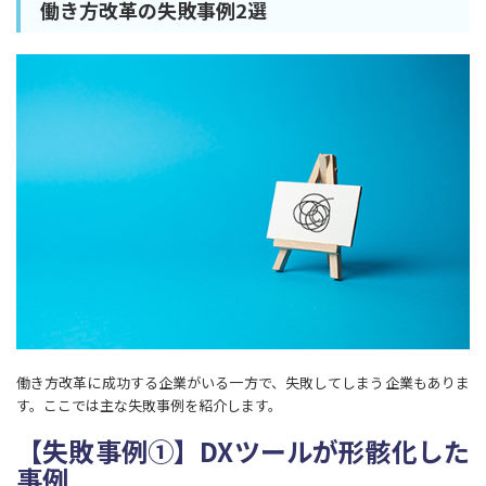
​​働き方改革の失敗事例2選
働き方改革に成功する企業がいる一方で、失敗してしまう企業もありま
す。ここでは主な失敗事例を紹介します。
【失敗事例①】DXツールが形骸化した
事例