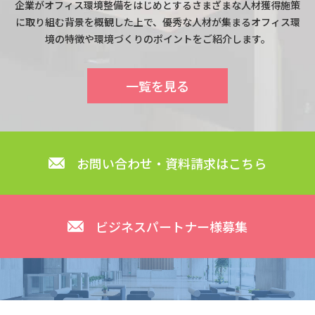
企業がオフィス環境整備をはじめとするさまざまな人材獲得施策
に取り組む背景を概観した上で、優秀な人材が集まるオフィス環
境の特徴や環境づくりのポイントをご紹介します。
一覧を見る
お問い合わせ・資料請求はこちら
ビジネスパートナー様募集