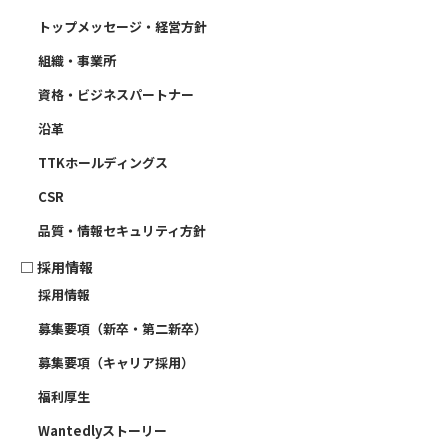
トップメッセージ・経営方針
組織・事業所
資格・ビジネスパートナー
沿革
TTKホールディングス
CSR
品質・情報セキュリティ方針
□
採用情報
採用情報
募集要項（新卒・第二新卒）
募集要項（キャリア採用）
福利厚生
Wantedlyストーリー