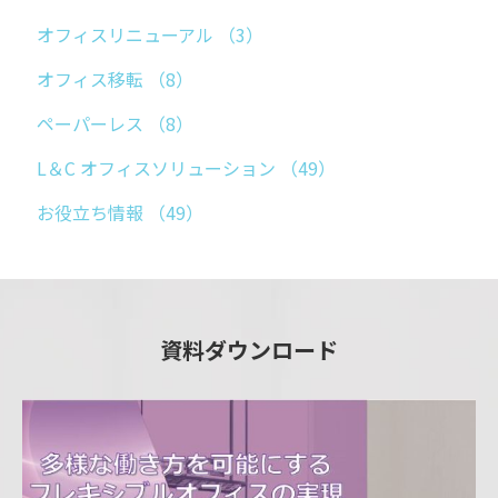
オフィスリニューアル
（3）
オフィス移転
（8）
ペーパーレス
（8）
L＆C オフィスソリューション
（49）
お役立ち情報
（49）
資料ダウンロード