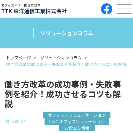
オフィス×IT＝働き方改革
TTK 東洋通信工業株式会社
ソリューションコラム
トップページ
ソリューションコラム
働き方改革の成功事例・失敗事例を紹介！成功させるコツも解説
働き方改革の成功事例・失敗事
例を紹介！成功させるコツも解
説
オフィス×コミュニケーション
2025.08.27
L＆C オフィスソリューション
お役立ち情報