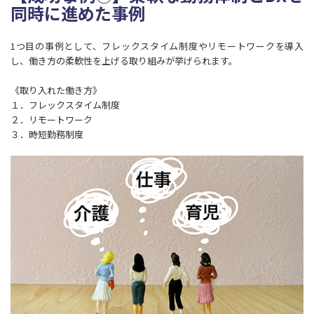
同時に進めた事例
1つ目の事例として、フレックスタイム制度やリモートワークを導入
し、働き方の柔軟性を上げる取り組みが挙げられます。
《取り入れた働き方》
１．フレックスタイム制度
２．リモートワーク
３．時短勤務制度