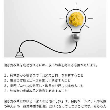
働き方改革を成功させるには、以下の点を考える必要があります。
１．経営層から現場まで「共通の目的」を共有すること
２．現場の実態とニーズを正しく把握すること
３．業務プロセスの見直し・改善を並行して進めること
４．管理職の意識改革と教育を徹底すること
働き方改革における「よくある落とし穴」は、目的が「システムや制度
の導入」や「残業時間の削減」だけになってしまうことです。もちろん