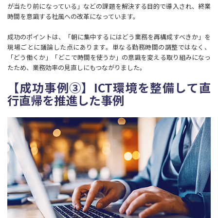
が当たり前になっている」などの課題を解決する目的で導入され、終業
時間を意識する社風への改革になっています。
成功のポイントは、「朝に集中するにはどう業務を再構成すべきか」を
現場ごとに議論した点にあります。単なる勤務時間の調整ではなく、
「どう働くか」「どこで時間を使うか」の意識を変える取り組みになっ
たため、業務効率の見直しにもつながりました。
【成功事例③】ICT環境を整備して直
行直帰を推進した事例